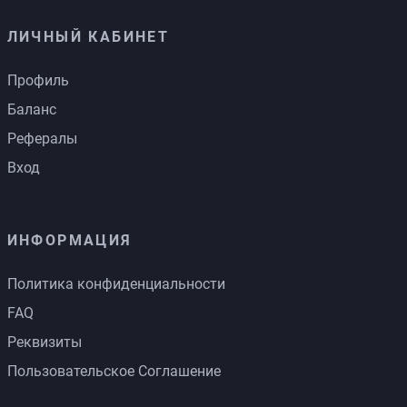
ЛИЧНЫЙ КАБИНЕТ
Профиль
Баланс
Рефералы
Вход
ИНФОРМАЦИЯ
Политика конфиденциальности
FAQ
Реквизиты
Пользовательское Соглашение