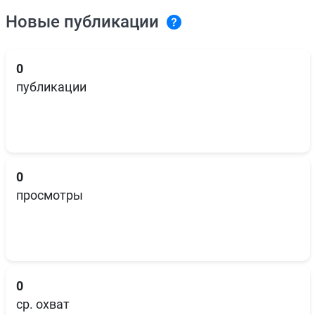
Новые публикации
0
публикации
0
просмотры
0
ср. охват