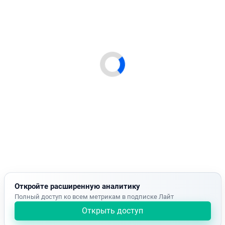
Откройте расширенную аналитику
Полный доступ ко всем метрикам в подписке Лайт
Открыть доступ