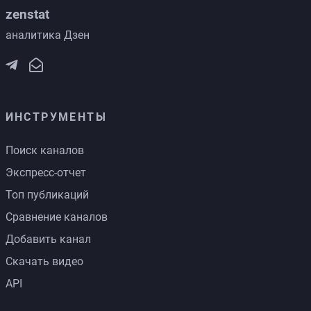
zenstat
аналитика Дзен
ИНСТРУМЕНТЫ
Поиск каналов
Экспресс-отчет
Топ публикаций
Сравнение каналов
Добавить канал
Скачать видео
API