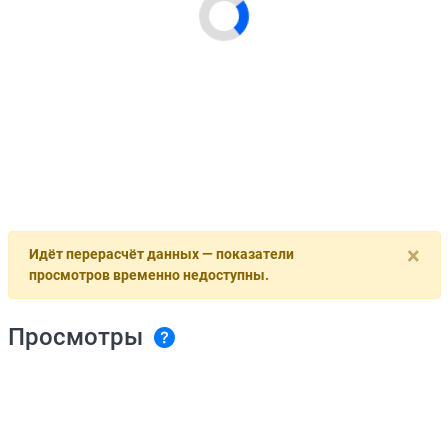
×
Идёт перерасчёт данных — показатели
просмотров временно недоступны.
Просмотры