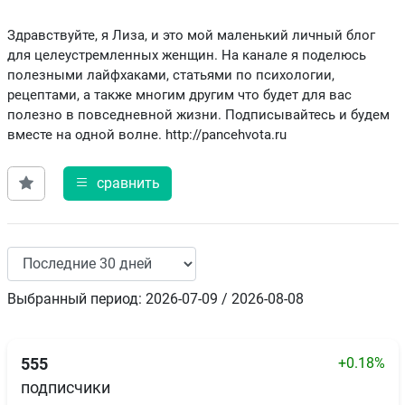
Здравствуйте, я Лиза, и это мой маленький личный блог
для целеустремленных женщин. На канале я поделюсь
полезными лайфхаками, статьями по психологии,
рецептами, а также многим другим что будет для вас
полезно в повседневной жизни. Подписывайтесь и будем
вместе на одной волне. http://pancehvota.ru
сравнить
Выбранный период: 2026-07-09 / 2026-08-08
+0.18%
555
подписчики