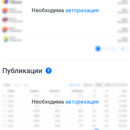
Необходима
авторизация
Публикации
Необходима
авторизация