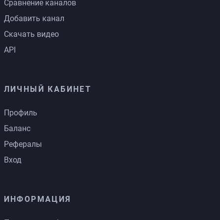
Сравнение каналов
Добавить канал
Скачать видео
API
ЛИЧНЫЙ КАБИНЕТ
Профиль
Баланс
Рефералы
Вход
ИНФОРМАЦИЯ