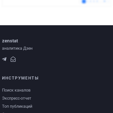
zenstat
аналитика Дзен
ИНСТРУМЕНТЫ
Поиск каналов
Экспресс-отчет
Топ публикаций