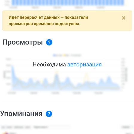
×
Идёт перерасчёт данных — показатели
просмотров временно недоступны.
Просмотры
Необходима
авторизация
Упоминания