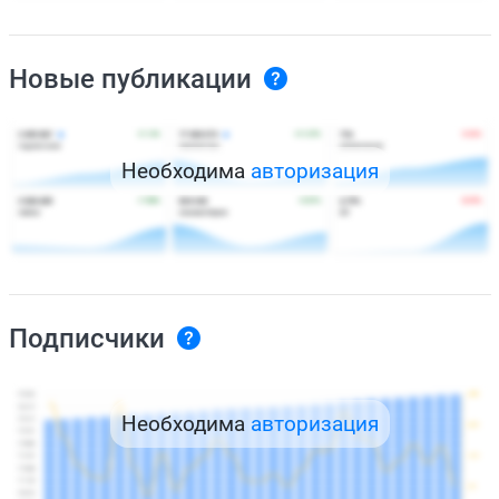
Новые публикации
Необходима
авторизация
Подписчики
Необходима
авторизация