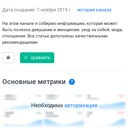
Дата создания: 7 ноября 2019 г.
история канала
На этом канале я собираю информацию, которая может
быть полезна девушкам и женщинам: уход за собой, мода,
отношения. Все статьи дополнены качественными
рекомендациями.
сравнить
Основные метрики
Необходима
авторизация