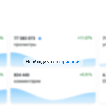
Необходима
авторизация