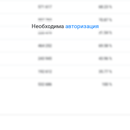
Необходима
авторизация