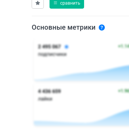
сравнить
Основные метрики