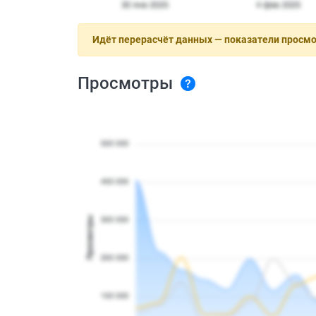
Идёт перерасчёт данных — показатели просм
Просмотры