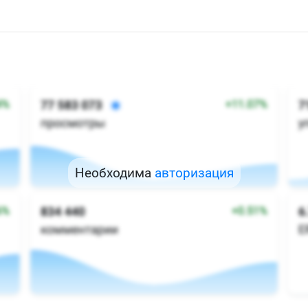
Необходима
авторизация