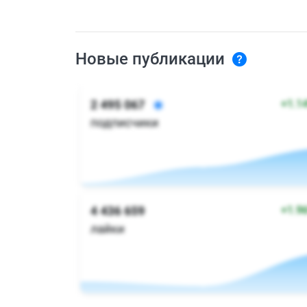
Новые публикации