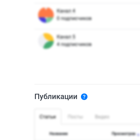
Публикации