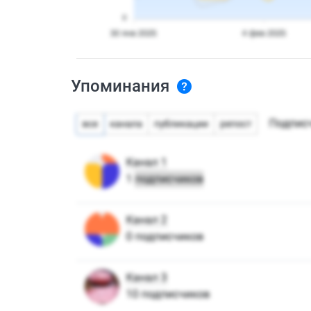
Упоминания