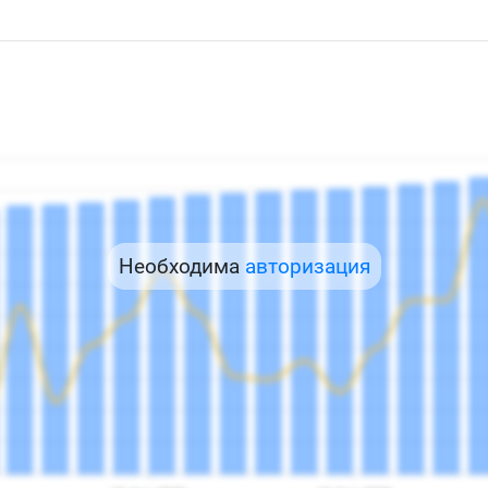
Необходима
авторизация