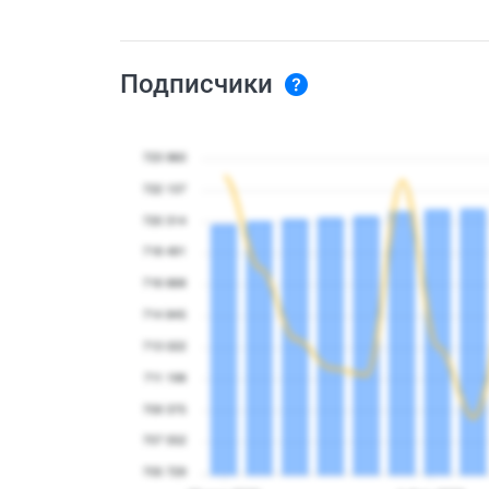
Подписчики