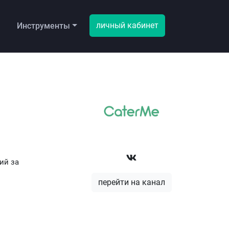
личный кабинет
ы
Инструменты
ий за
перейти на канал