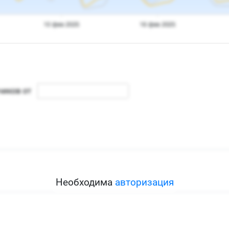
Необходима
авторизация