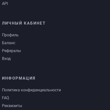
API
ЛИЧНЫЙ КАБИНЕТ
Профиль
Баланс
Рефералы
Вход
ИНФОРМАЦИЯ
Политика конфиденциальности
FAQ
Реквизиты