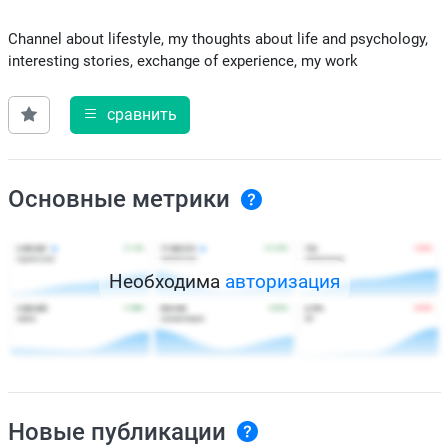
Channel about lifestyle, my thoughts about life and psychology,
interesting stories, exchange of experience, my work
сравнить
Основные метрики
Необходима
авторизация
Новые публикации