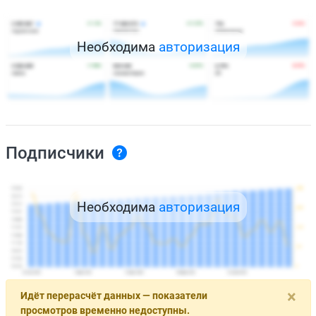
Необходима
авторизация
Подписчики
Необходима
авторизация
×
Идёт перерасчёт данных — показатели
просмотров временно недоступны.