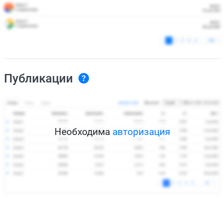
Публикации
Необходима
авторизация