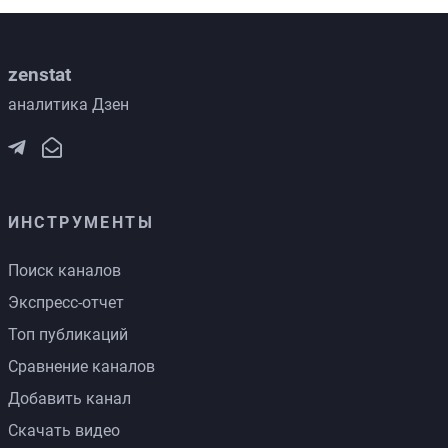
zenstat
аналитика Дзен
ИНСТРУМЕНТЫ
Поиск каналов
Экспресс-отчет
Топ публикаций
Сравнение каналов
Добавить канал
Скачать видео