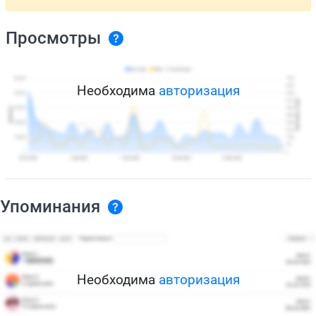
Просмотры
Необходима
авторизация
Упоминания
Необходима
авторизация