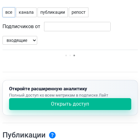
все
канала
публикации
репост
Подписчиков от
Нет доступных упоминаний.
Откройте расширенную аналитику
Полный доступ ко всем метрикам в подписке Лайт
Открыть доступ
Публикации