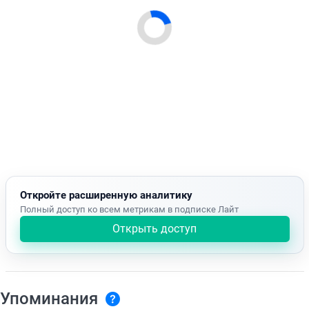
Откройте расширенную аналитику
Полный доступ ко всем метрикам в подписке Лайт
Открыть доступ
Упоминания