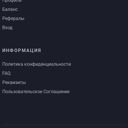
Профиль
Баланс
Рефералы
Вход
ИНФОРМАЦИЯ
Политика конфиденциальности
FAQ
Реквизиты
Пользовательское Соглашение