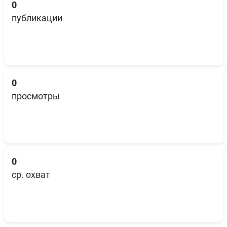
0
публикации
0
просмотры
0
ср. охват