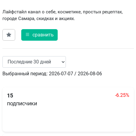
Лайфстайл канал о себе, косметике, простых рецептах,
городе Самара, скидках и акциях.
сравнить
Выбранный период: 2026-07-07 / 2026-08-06
-6.25%
15
подписчики