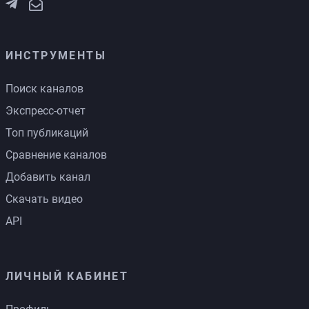
ИНСТРУМЕНТЫ
Поиск каналов
Экспресс-отчет
Топ публикаций
Сравнение каналов
Добавить канал
Скачать видео
API
ЛИЧНЫЙ КАБИНЕТ