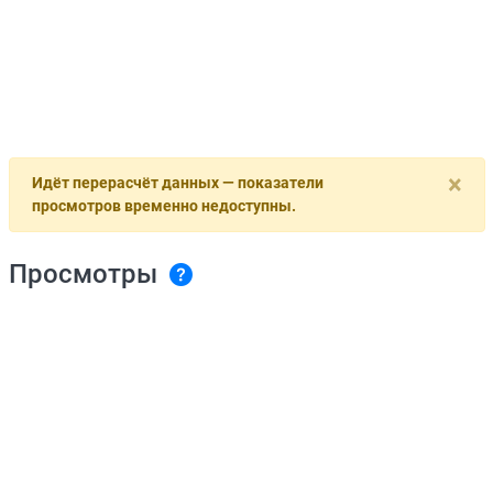
×
Идёт перерасчёт данных — показатели
просмотров временно недоступны.
Просмотры