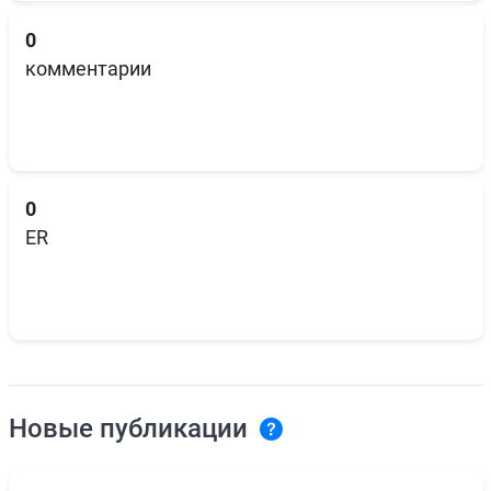
0
комментарии
0
ER
Новые публикации