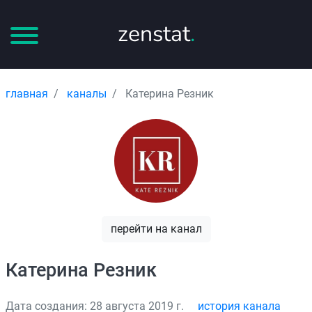
zenstat
.
главная
каналы
Катерина Резник
перейти на канал
Катерина Резник
Дата создания: 28 августа 2019 г.
история канала