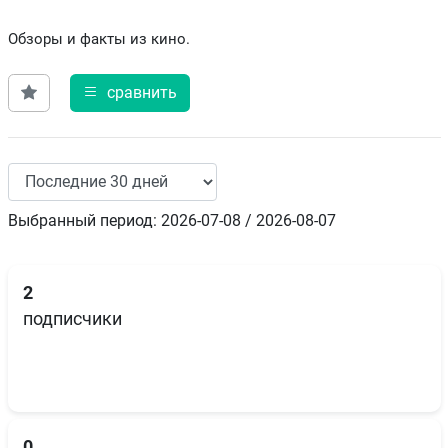
Обзоры и факты из кино.
сравнить
Выбранный период: 2026-07-08 / 2026-08-07
2
подписчики
0