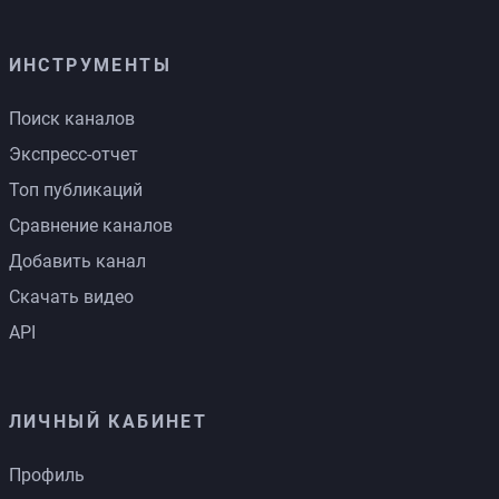
ИНСТРУМЕНТЫ
Поиск каналов
Экспресс-отчет
Топ публикаций
Сравнение каналов
Добавить канал
Скачать видео
API
ЛИЧНЫЙ КАБИНЕТ
Профиль