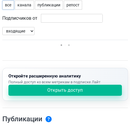
все
канала
публикации
репост
Подписчиков от
Нет доступных упоминаний.
Откройте расширенную аналитику
Полный доступ ко всем метрикам в подписке Лайт
Открыть доступ
Публикации