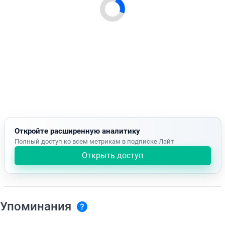
Откройте расширенную аналитику
Полный доступ ко всем метрикам в подписке Лайт
Открыть доступ
Упоминания