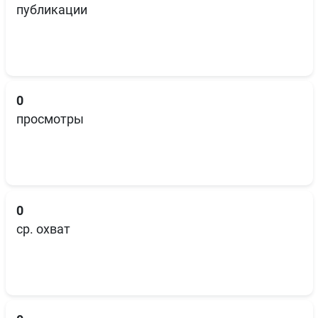
публикации
0
просмотры
0
ср. охват