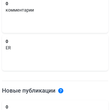
0
комментарии
0
ER
Новые публикации
0