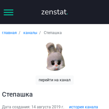
zenstat
.
главная
каналы
Степашка
перейти на канал
Степашка
Дата создания: 14 августа 2019 г.
история канала