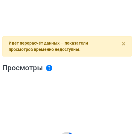
×
Идёт перерасчёт данных — показатели
просмотров временно недоступны.
Просмотры