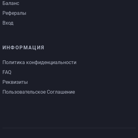
Баланс
Рефералы
Вход
ИНФОРМАЦИЯ
Политика конфиденциальности
FAQ
Реквизиты
Пользовательское Соглашение