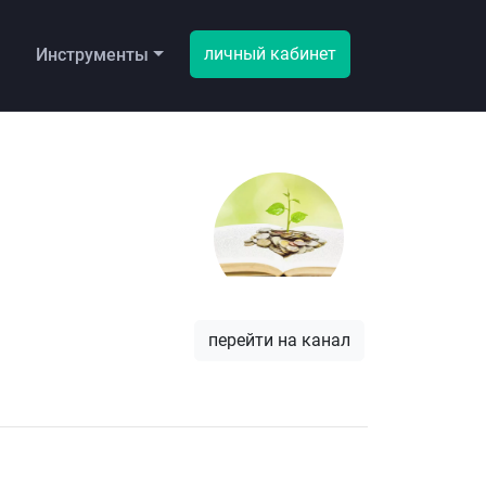
личный кабинет
ы
Инструменты
перейти на канал