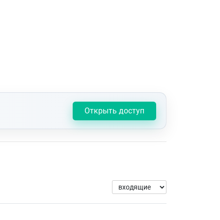
Открыть доступ