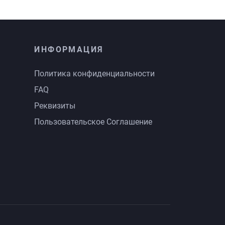
ИНФОРМАЦИЯ
Политика конфиденциальности
FAQ
Реквизиты
Пользовательское Соглашение