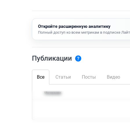
Откройте расширенную аналитику
Полный доступ ко всем метрикам в подписке Лайт
Публикации
Все
Статьи
Посты
Видео
Название