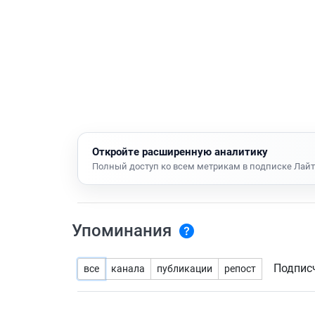
Откройте расширенную аналитику
Полный доступ ко всем метрикам в подписке Лайт
Упоминания
Подпис
все
канала
публикации
репост