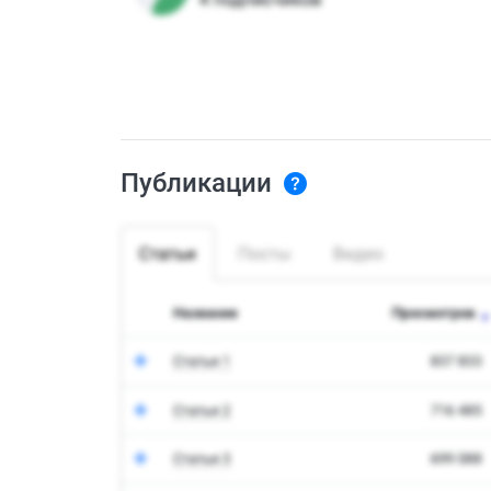
Публикации