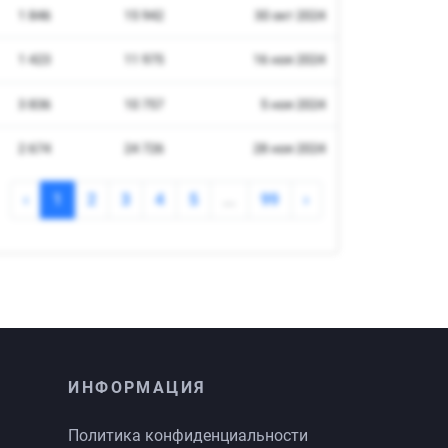
ИНФОРМАЦИЯ
Политика конфиденциальности