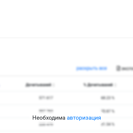
Необходима
авторизация