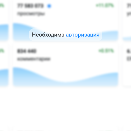
Необходима
авторизация