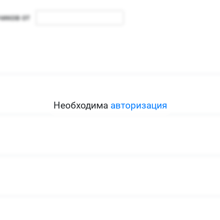
Необходима
авторизация