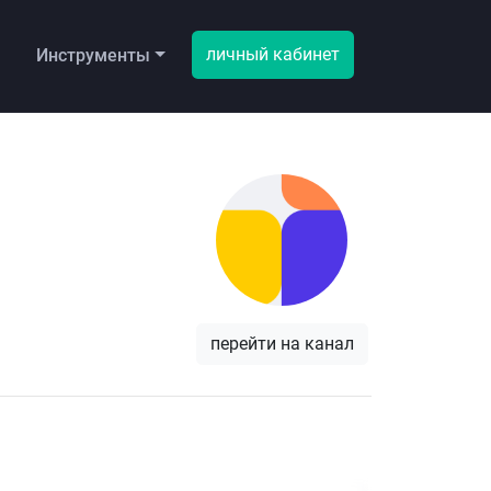
личный кабинет
ы
Инструменты
перейти на канал