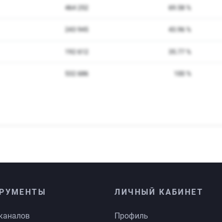
РУМЕНТЫ
ЛИЧНЫЙ КАБИНЕТ
каналов
Профиль