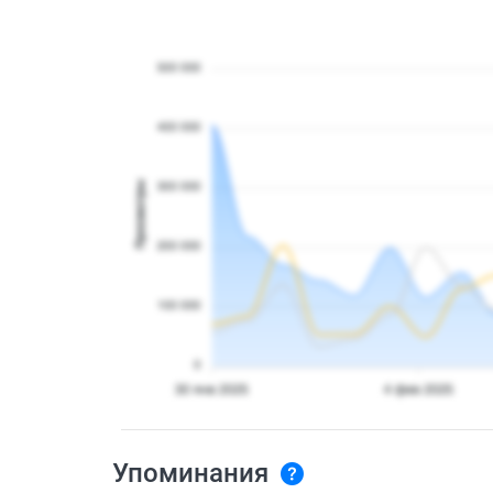
Упоминания