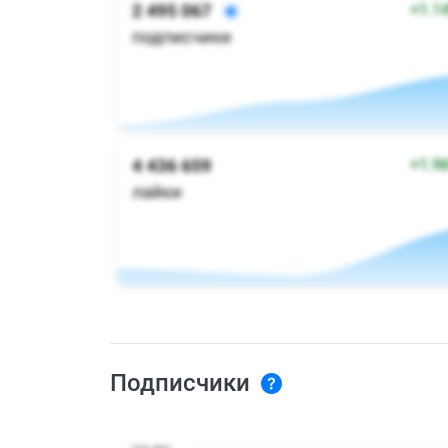
Подписчики