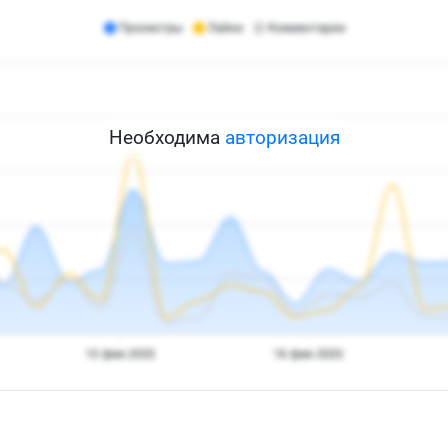
Необходима
авторизация