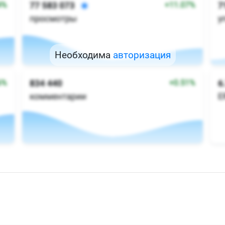
Необходима
авторизация