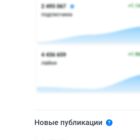
Новые публикации