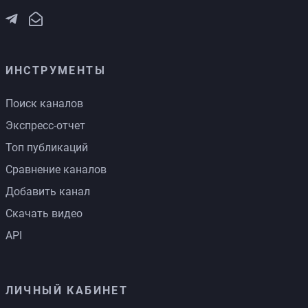
ИНСТРУМЕНТЫ
Поиск каналов
Экспресс-отчет
Топ публикаций
Сравнение каналов
Добавить канал
Скачать видео
API
ЛИЧНЫЙ КАБИНЕТ