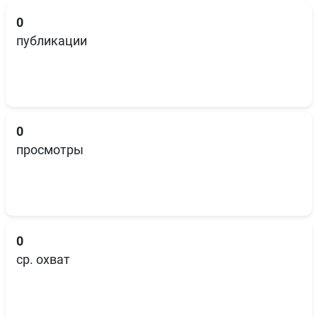
0
публикации
0
просмотры
0
ср. охват