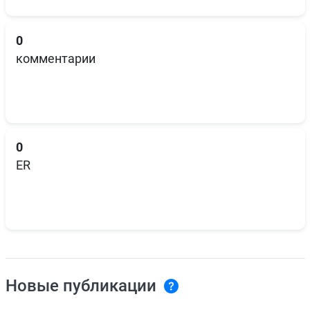
0
комментарии
0
ER
Новые публикации