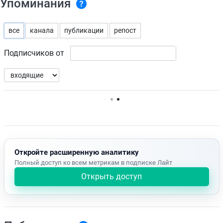
Упоминания
все
канала
публикации
репост
Подписчиков от
Нет доступных упоминаний.
Откройте расширенную аналитику
Полный доступ ко всем метрикам в подписке Лайт
Открыть доступ