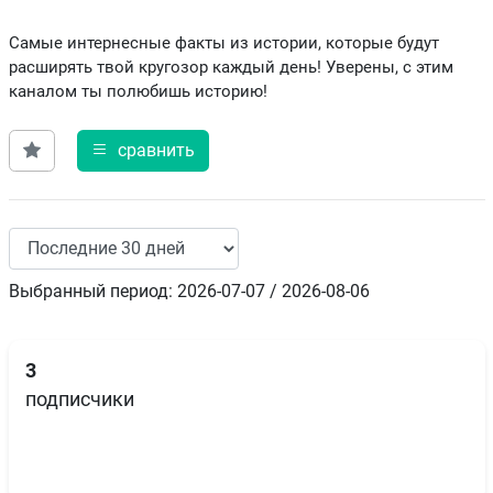
Самые интернесные факты из истории, которые будут
расширять твой кругозор каждый день! Уверены, с этим
каналом ты полюбишь историю!
сравнить
Выбранный период: 2026-07-07 / 2026-08-06
3
подписчики