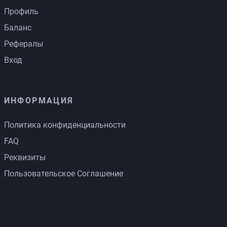
Профиль
Баланс
Рефералы
Вход
ИНФОРМАЦИЯ
Политика конфиденциальности
FAQ
Реквизиты
Пользовательское Соглашение