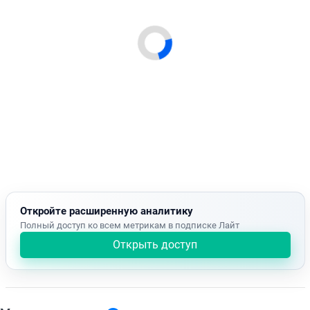
Откройте расширенную аналитику
Полный доступ ко всем метрикам в подписке Лайт
Открыть доступ