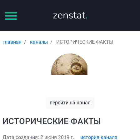
zenstat
.
главная
каналы
ИСТОРИЧЕСКИЕ ФАКТЫ
перейти на канал
ИСТОРИЧЕСКИЕ ФАКТЫ
Дата создания: 2 июня 2019 г.
история канала