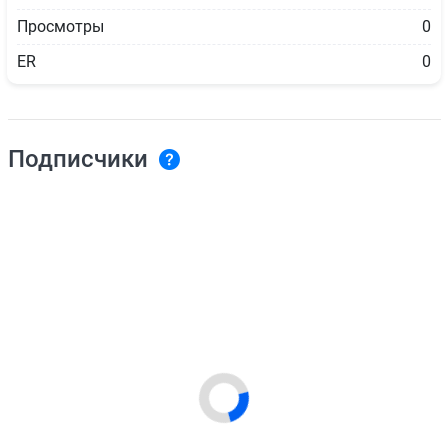
Просмотры
0
ER
0
Подписчики