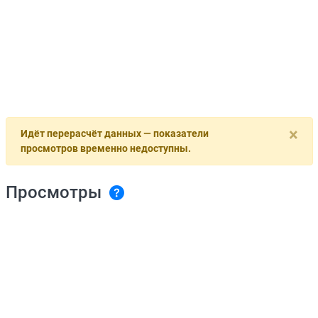
×
Идёт перерасчёт данных — показатели
просмотров временно недоступны.
Просмотры