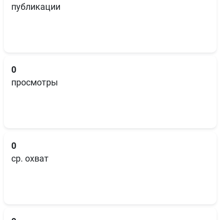
публикации
0
просмотры
0
ср. охват