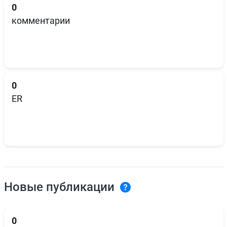
0
комментарии
0
ER
Новые публикации
0