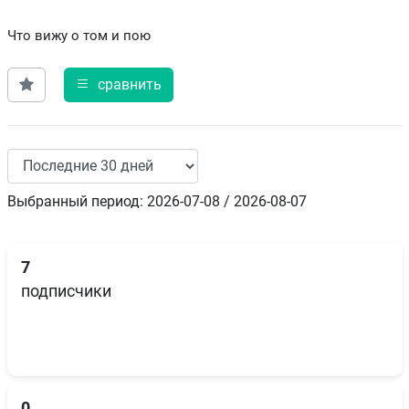
Что вижу о том и пою
сравнить
Выбранный период: 2026-07-08 / 2026-08-07
7
подписчики
0