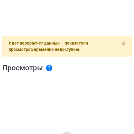
×
Идёт перерасчёт данных — показатели
просмотров временно недоступны.
Просмотры