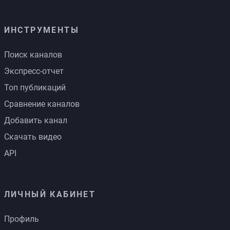
ИНСТРУМЕНТЫ
Поиск каналов
Экспресс-отчет
Топ публикаций
Сравнение каналов
Добавить канал
Скачать видео
API
ЛИЧНЫЙ КАБИНЕТ
Профиль