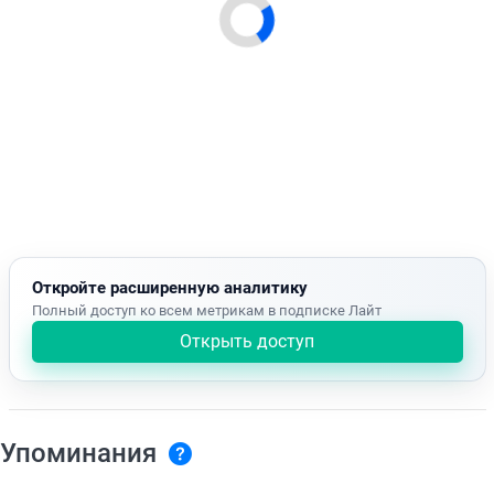
Откройте расширенную аналитику
Полный доступ ко всем метрикам в подписке Лайт
Открыть доступ
Упоминания