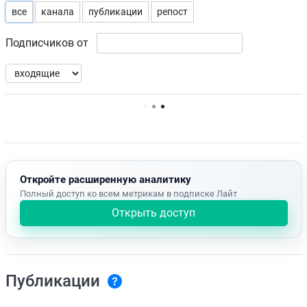
все
канала
публикации
репост
Подписчиков от
Нет доступных упоминаний.
Откройте расширенную аналитику
Полный доступ ко всем метрикам в подписке Лайт
Открыть доступ
Публикации