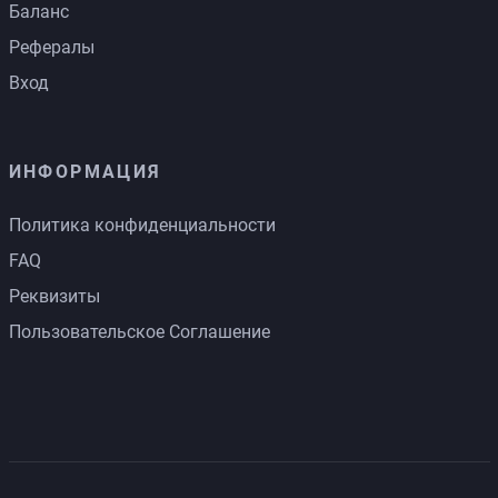
Баланс
Рефералы
Вход
ИНФОРМАЦИЯ
Политика конфиденциальности
FAQ
Реквизиты
Пользовательское Соглашение