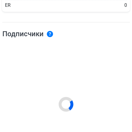
ER
0
Подписчики