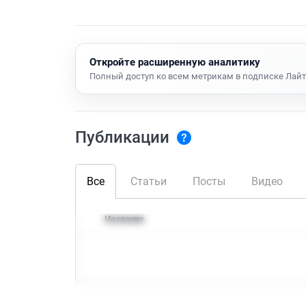
Откройте расширенную аналитику
Полный доступ ко всем метрикам в подписке Лайт
Публикации
Все
Статьи
Посты
Видео
Название