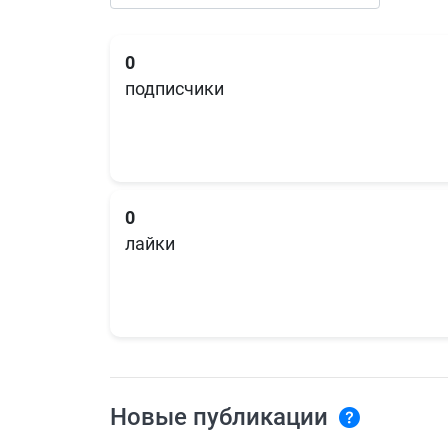
0
подписчики
0
лайки
Новые публикации