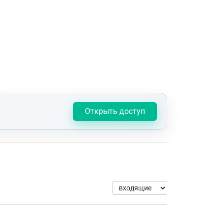
Открыть доступ