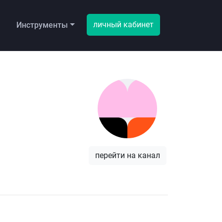
личный кабинет
ы
Инструменты
перейти на канал