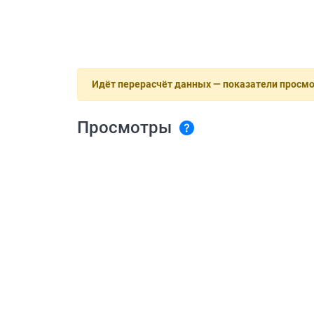
Идёт перерасчёт данных — показатели просм
Просмотры