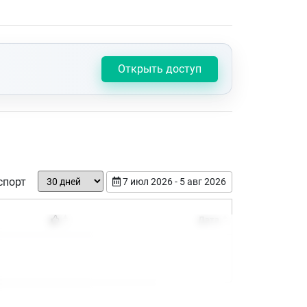
Открыть доступ
спорт
7 июл 2026 - 5 авг 2026
Дата