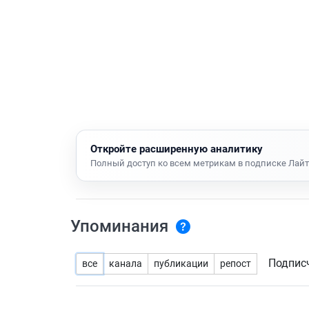
Откройте расширенную аналитику
Полный доступ ко всем метрикам в подписке Лайт
Упоминания
Подпис
все
канала
публикации
репост