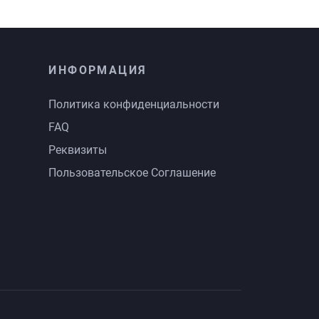
ИНФОРМАЦИЯ
Политика конфиденциальности
FAQ
Реквизиты
Пользовательское Соглашение