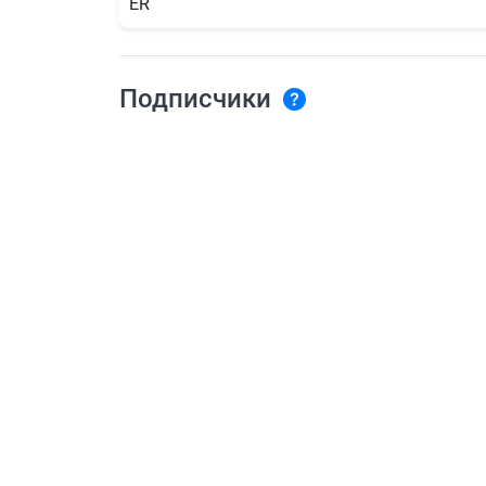
ER
Подписчики