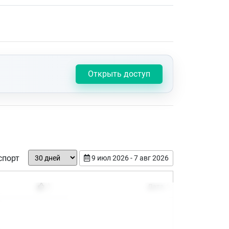
Открыть доступ
спорт
9 июл 2026 - 7 авг 2026
Дата