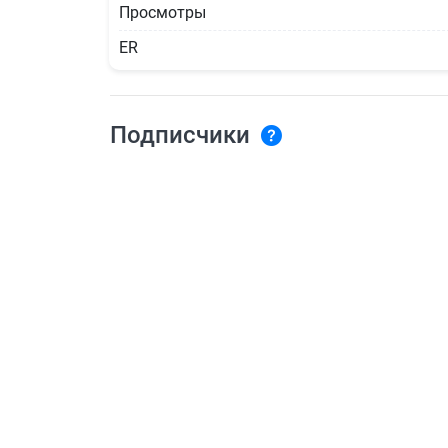
Просмотры
ER
Подписчики