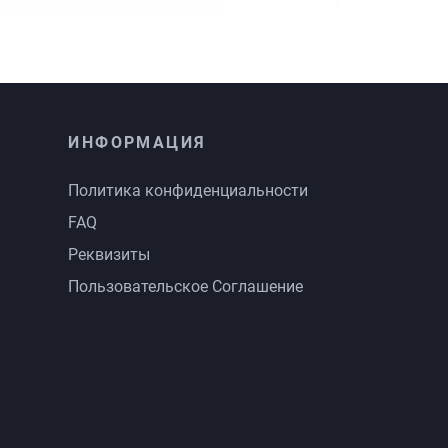
ИНФОРМАЦИЯ
Политика конфиденциальности
FAQ
Реквизиты
Пользовательское Соглашение