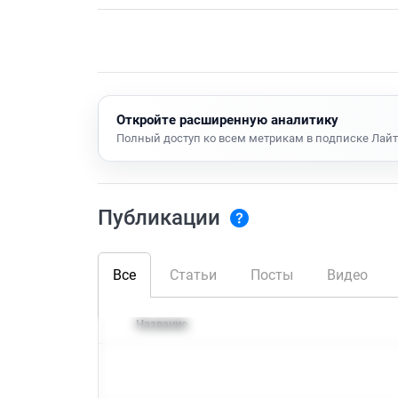
Откройте расширенную аналитику
Полный доступ ко всем метрикам в подписке Лайт
Публикации
Все
Статьи
Посты
Видео
Название