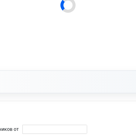
чиков от