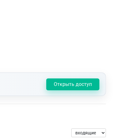
Открыть доступ