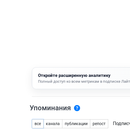
Откройте расширенную аналитику
Полный доступ ко всем метрикам в подписке Лайт
Упоминания
Подпис
все
канала
публикации
репост