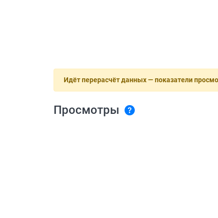
Идёт перерасчёт данных — показатели просм
Просмотры