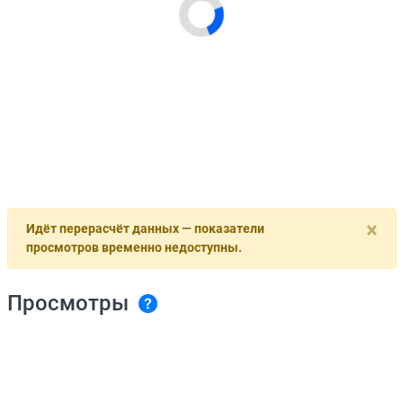
×
Идёт перерасчёт данных — показатели
просмотров временно недоступны.
Просмотры