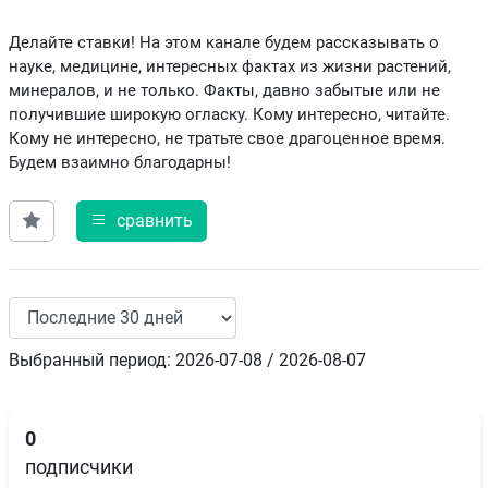
Делайте ставки! На этом канале будем рассказывать о
науке, медицине, интересных фактах из жизни растений,
минералов, и не только. Факты, давно забытые или не
получившие широкую огласку. Кому интересно, читайте.
Кому не интересно, не тратьте свое драгоценное время.
Будем взаимно благодарны!
сравнить
Выбранный период: 2026-07-08 / 2026-08-07
0
подписчики