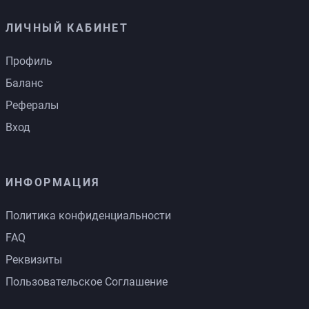
ЛИЧНЫЙ КАБИНЕТ
Профиль
Баланс
Рефералы
Вход
ИНФОРМАЦИЯ
Политика конфиденциальности
FAQ
Реквизиты
Пользовательское Соглашение