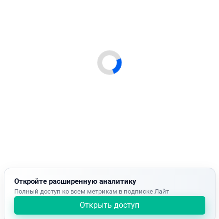
Откройте расширенную аналитику
Полный доступ ко всем метрикам в подписке Лайт
Открыть доступ