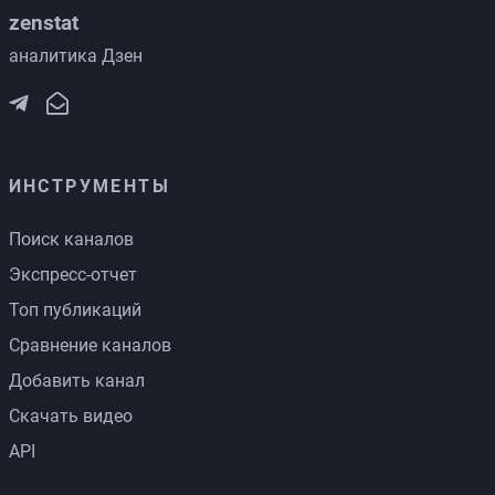
zenstat
аналитика Дзен
ИНСТРУМЕНТЫ
Поиск каналов
Экспресс-отчет
Топ публикаций
Сравнение каналов
Добавить канал
Скачать видео
API