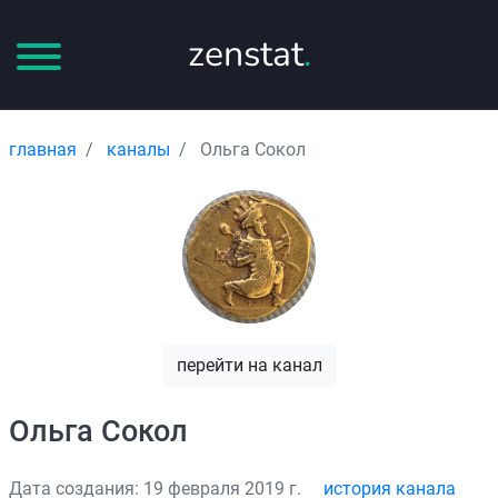
zenstat
.
главная
каналы
Ольга Сокол
перейти на канал
Ольга Сокол
Дата создания: 19 февраля 2019 г.
история канала