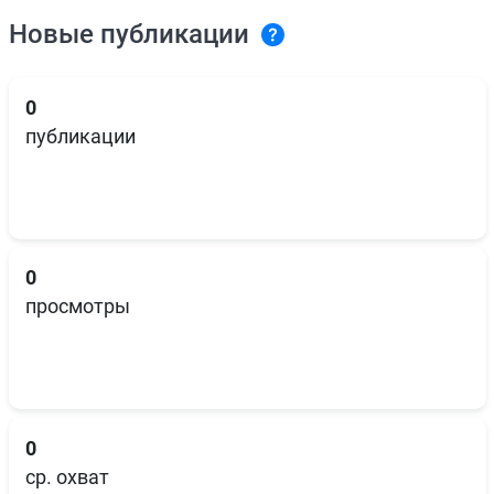
Новые публикации
0
публикации
0
просмотры
0
ср. охват