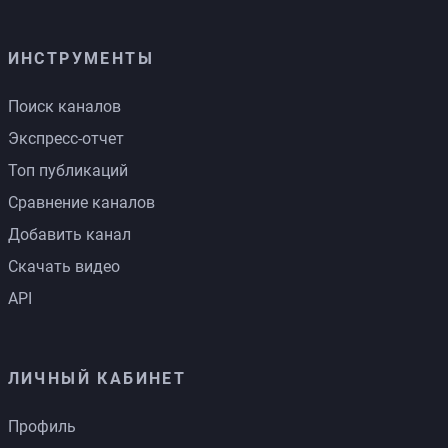
ИНСТРУМЕНТЫ
Поиск каналов
Экспресс-отчет
Топ публикаций
Сравнение каналов
Добавить канал
Скачать видео
API
ЛИЧНЫЙ КАБИНЕТ
Профиль