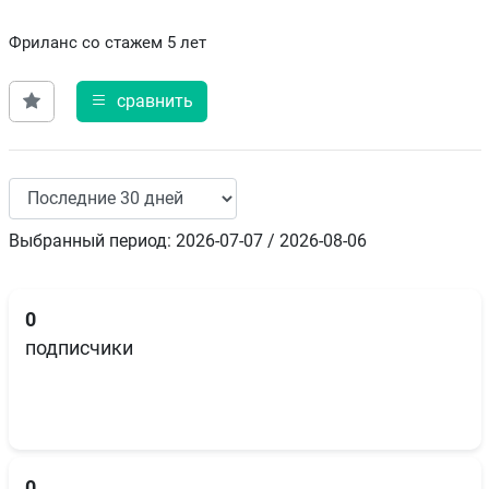
Фриланс со стажем 5 лет
сравнить
Выбранный период: 2026-07-07 / 2026-08-06
0
подписчики
0