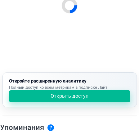
Откройте расширенную аналитику
Полный доступ ко всем метрикам в подписке Лайт
Открыть доступ
Упоминания