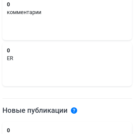
0
комментарии
0
ER
Новые публикации
0