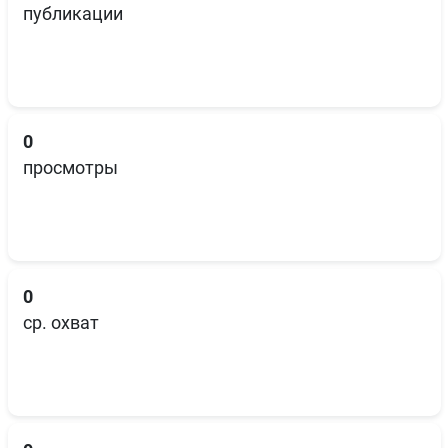
публикации
0
просмотры
0
ср. охват