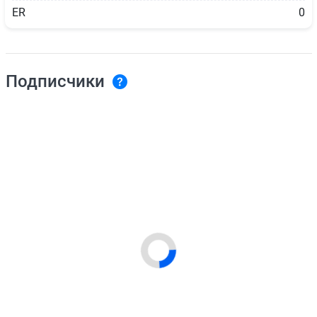
ER
0
Подписчики