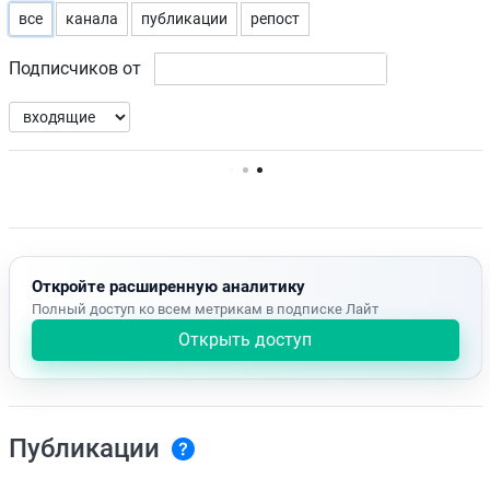
все
канала
публикации
репост
Подписчиков от
Нет доступных упоминаний.
Откройте расширенную аналитику
Полный доступ ко всем метрикам в подписке Лайт
Открыть доступ
Публикации