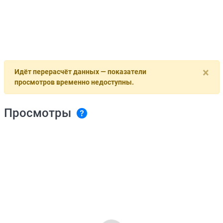
×
Идёт перерасчёт данных — показатели
просмотров временно недоступны.
Просмотры