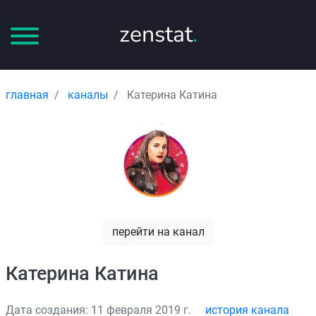
zenstat
.
главная
каналы
Катерина Катина
перейти на канал
Катерина Катина
Дата создания: 11 февраля 2019 г.
история канала