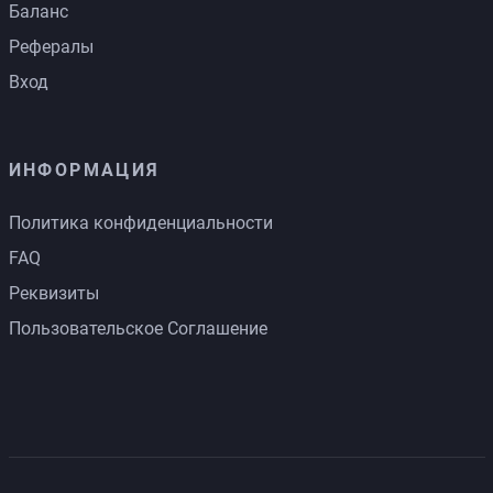
Баланс
Рефералы
Вход
ИНФОРМАЦИЯ
Политика конфиденциальности
FAQ
Реквизиты
Пользовательское Соглашение