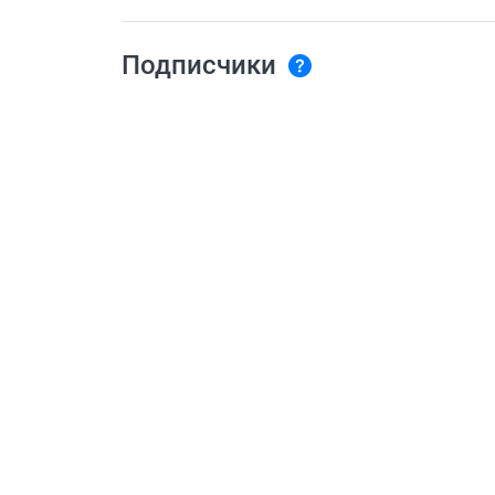
Подписчики