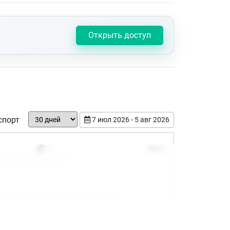
Открыть доступ
спорт
7 июл 2026 - 5 авг 2026
Дата