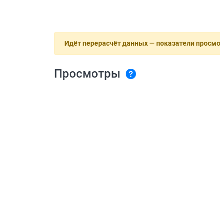
Идёт перерасчёт данных — показатели просм
Просмотры