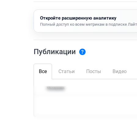
Откройте расширенную аналитику
Полный доступ ко всем метрикам в подписке Лайт
Публикации
Все
Статьи
Посты
Видео
Название