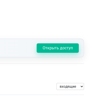
Открыть доступ