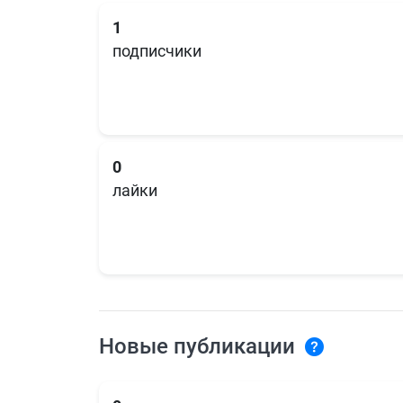
1
подписчики
0
лайки
Новые публикации