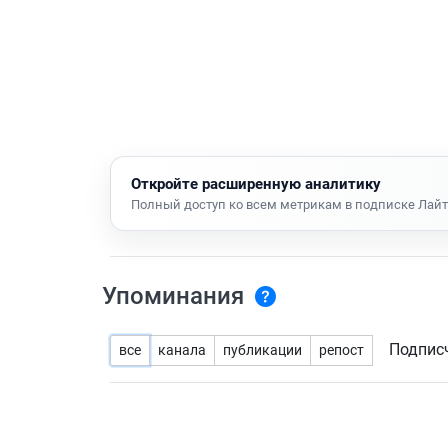
Откройте расширенную аналитику
Полный доступ ко всем метрикам в подписке Лайт
Упоминания
Подпис
все
канала
публикации
репост