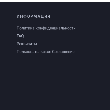
ИНФОРМАЦИЯ
Политика конфиденциальности
FAQ
Реквизиты
Пользовательское Соглашение