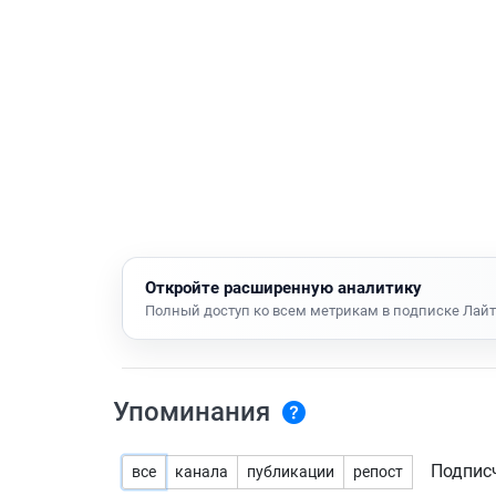
Откройте расширенную аналитику
Полный доступ ко всем метрикам в подписке Лайт
Упоминания
Подпис
все
канала
публикации
репост