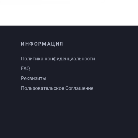
ИНФОРМАЦИЯ
Политика конфиденциальности
FAQ
Реквизиты
Пользовательское Соглашение