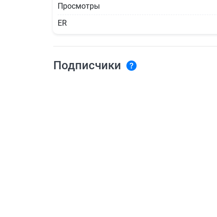
Просмотры
ER
Подписчики