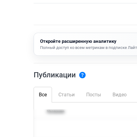
Откройте расширенную аналитику
Полный доступ ко всем метрикам в подписке Лайт
Публикации
Все
Статьи
Посты
Видео
Название