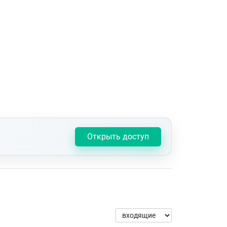
Открыть доступ