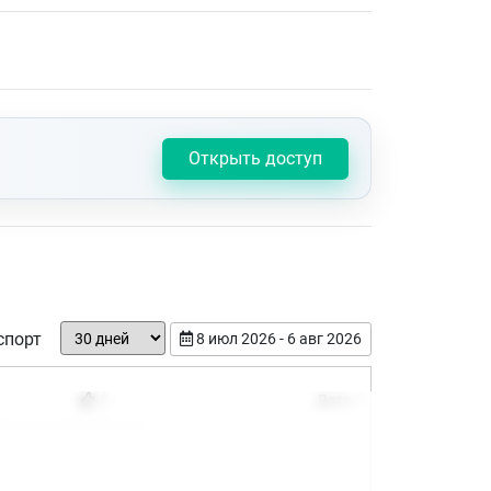
Открыть доступ
спорт
8 июл 2026 - 6 авг 2026
Дата