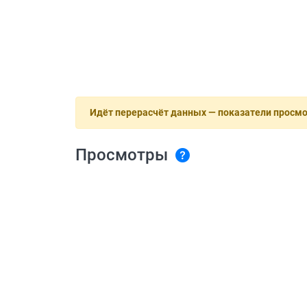
Идёт перерасчёт данных — показатели просм
Просмотры