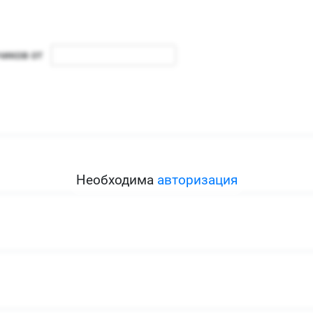
Необходима
авторизация