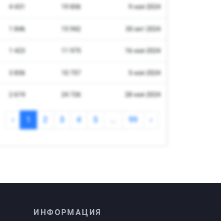
ИНФОРМАЦИЯ