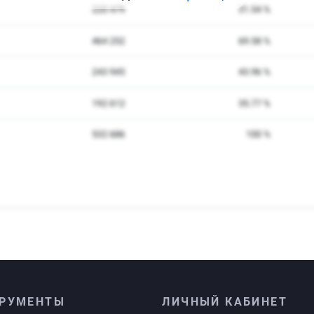
РУМЕНТЫ
ЛИЧНЫЙ КАБИНЕТ