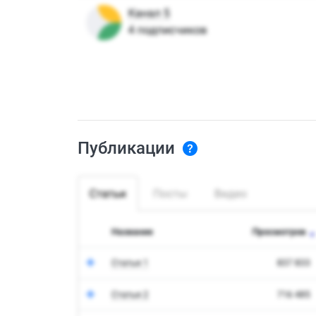
Публикации