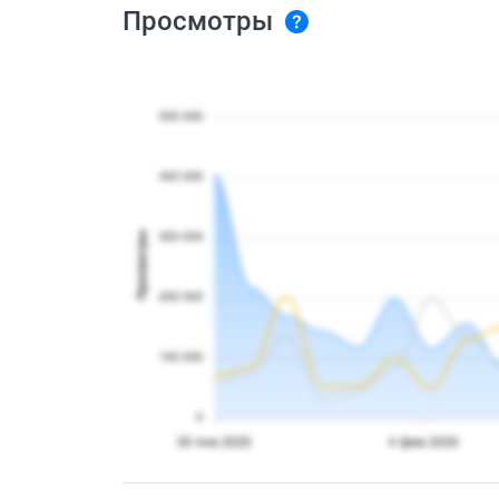
Просмотры