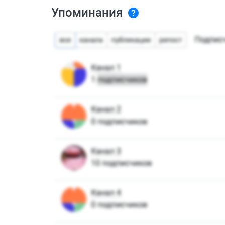
Упоминания