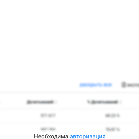
Необходима
авторизация