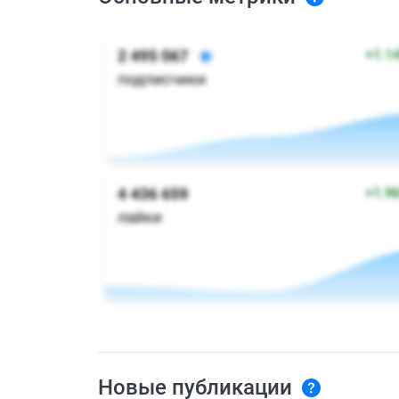
Новые публикации