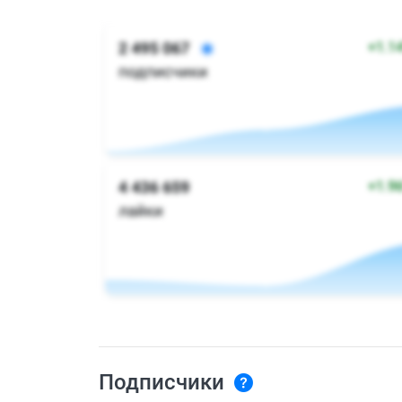
Подписчики