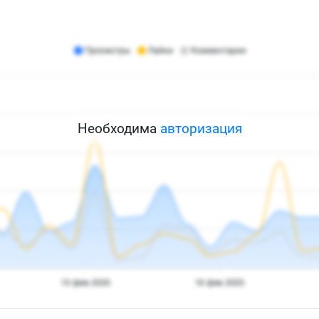
Необходима
авторизация