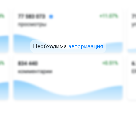
Необходима
авторизация