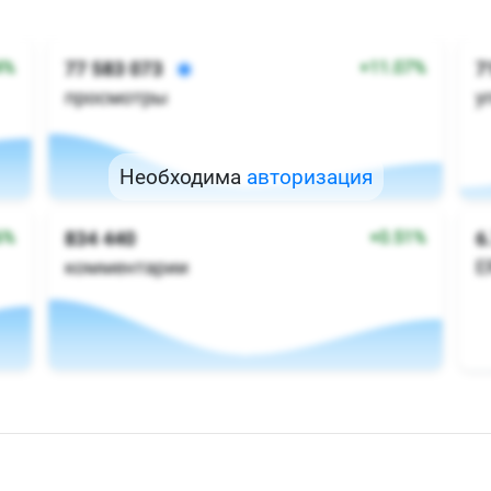
Необходима
авторизация