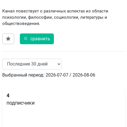
Канал повествует о различных аспектах из области
психологии, философии, социологии, литературы и
обществоведения.
сравнить
Выбранный период: 2026-07-07 / 2026-08-06
4
подписчики