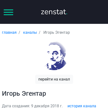
zenstat
.
главная
каналы
Игорь Эгентар
перейти на канал
Игорь Эгентар
Дата создания: 9 декабря 2018 г.
история канала