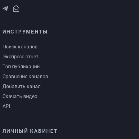
ИНСТРУМЕНТЫ
Поиск каналов
Экспресс-отчет
Топ публикаций
Сравнение каналов
Добавить канал
Скачать видео
API
ЛИЧНЫЙ КАБИНЕТ