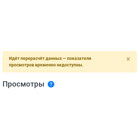
×
Идёт перерасчёт данных — показатели
просмотров временно недоступны.
Просмотры