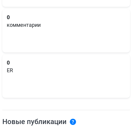
0
комментарии
0
ER
Новые публикации