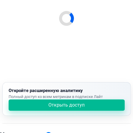
Откройте расширенную аналитику
Полный доступ ко всем метрикам в подписке Лайт
Открыть доступ