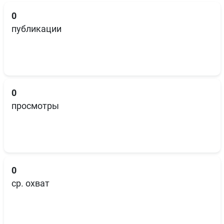
0
публикации
0
просмотры
0
ср. охват