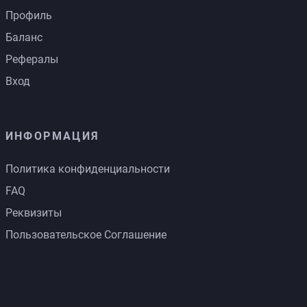
Профиль
Баланс
Рефералы
Вход
ИНФОРМАЦИЯ
Политика конфиденциальности
FAQ
Реквизиты
Пользовательское Соглашение