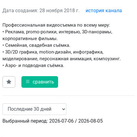
Дата создания: 28 ноября 2018 г.
история канала
Профессиональная видеосъемка по всему миру:
• Реклама, promo-ролики, интервью, 3D-панорамы,
корпоративные фильмы.
• Семейная, свадебная съёмка.
• 3D/2D графика, motion-дизайн, инфографика,
моделирование, персонажная анимация, компоузинг.
• Аэро- и подводная съёмка.
сравнить
Выбранный период: 2026-07-06 / 2026-08-05