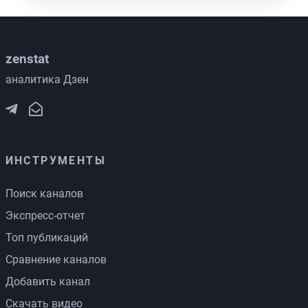
zenstat
аналитика Дзен
ИНСТРУМЕНТЫ
Поиск каналов
Экспресс-отчет
Топ публикаций
Сравнение каналов
Добавить канал
Скачать видео