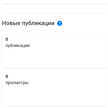
Новые публикации
0
публикации
0
просмотры