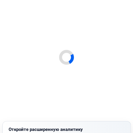
Откройте расширенную аналитику