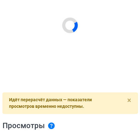
×
Идёт перерасчёт данных — показатели
просмотров временно недоступны.
Просмотры