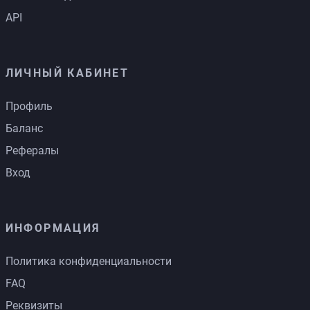
API
ЛИЧНЫЙ КАБИНЕТ
Профиль
Баланс
Рефералы
Вход
ИНФОРМАЦИЯ
Политика конфиденциальности
FAQ
Реквизиты