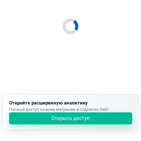
Откройте расширенную аналитику
Полный доступ ко всем метрикам в подписке Лайт
Открыть доступ