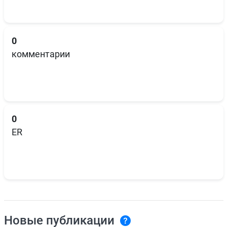
0
комментарии
0
ER
Новые публикации