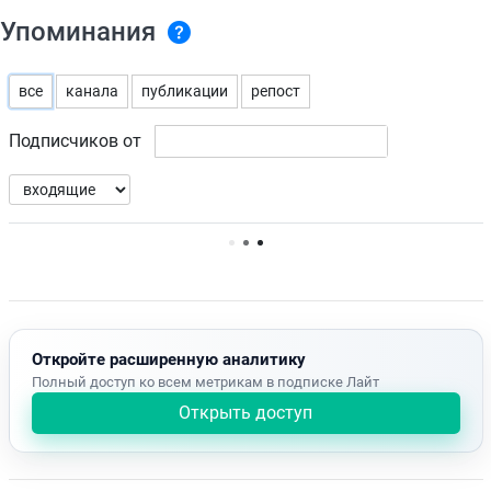
Упоминания
все
канала
публикации
репост
Подписчиков от
Нет доступных упоминаний.
Откройте расширенную аналитику
Полный доступ ко всем метрикам в подписке Лайт
Открыть доступ