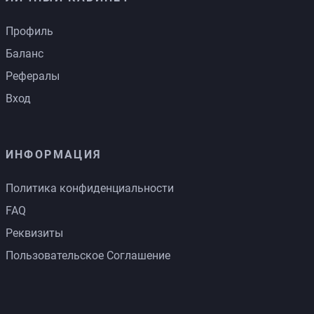
Профиль
Баланс
Рефералы
Вход
ИНФОРМАЦИЯ
Политика конфиденциальности
FAQ
Реквизиты
Пользовательское Соглашение