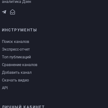
аналитика Дзен
ИНСТРУМЕНТЫ
Поиск каналов
Экспресс-отчет
Топ публикаций
Сравнение каналов
Добавить канал
Скачать видео
API
ЛИЧНЫЙ КАБИНЕТ