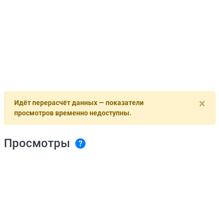
×
Идёт перерасчёт данных — показатели
просмотров временно недоступны.
Просмотры