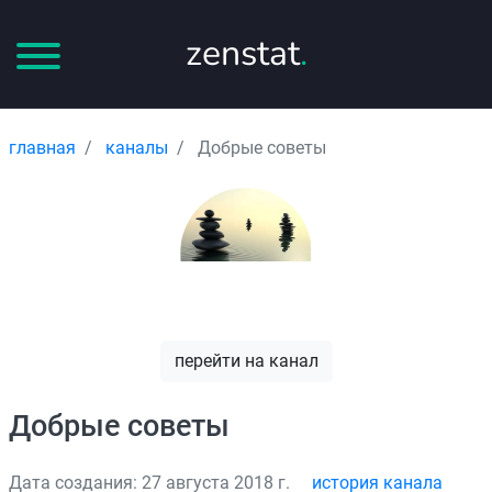
zenstat
.
главная
каналы
Добрые советы
перейти на канал
Добрые советы
Дата создания: 27 августа 2018 г.
история канала