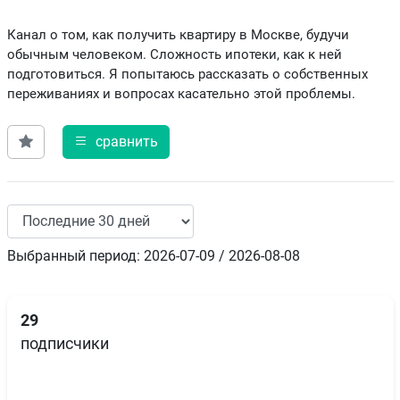
Канал о том, как получить квартиру в Москве, будучи
обычным человеком. Сложность ипотеки, как к ней
подготовиться. Я попытаюсь рассказать о собственных
переживаниях и вопросах касательно этой проблемы.
сравнить
Выбранный период: 2026-07-09 / 2026-08-08
29
подписчики