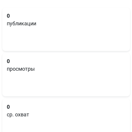
0
публикации
0
просмотры
0
ср. охват