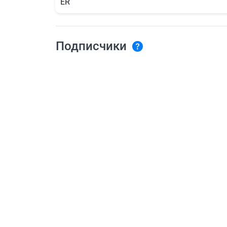
ER
Подписчики