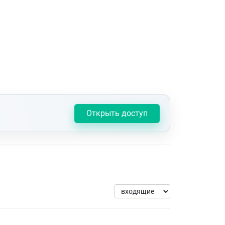
Открыть доступ