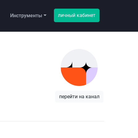
личный кабинет
ы
Инструменты
перейти на канал