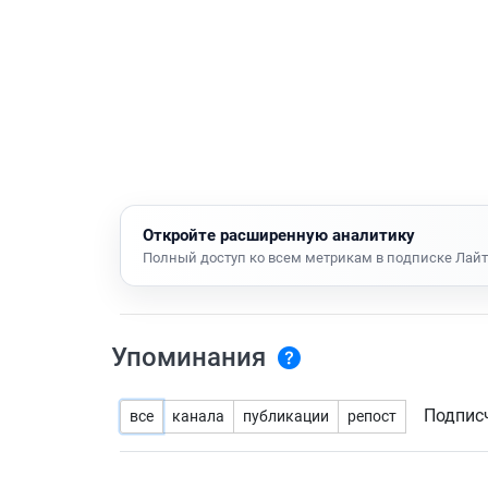
Откройте расширенную аналитику
Полный доступ ко всем метрикам в подписке Лайт
Упоминания
Подпис
все
канала
публикации
репост