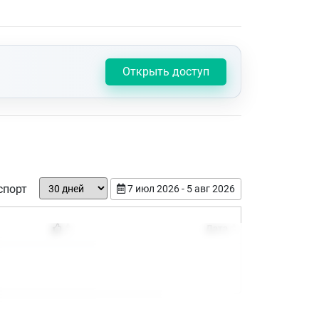
Открыть доступ
спорт
7 июл 2026 - 5 авг 2026
Дата