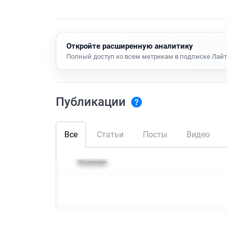
Откройте расширенную аналитику
Полный доступ ко всем метрикам в подписке Лайт
Публикации
Все
Статьи
Посты
Видео
Название