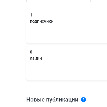
1
подписчики
0
лайки
Новые публикации