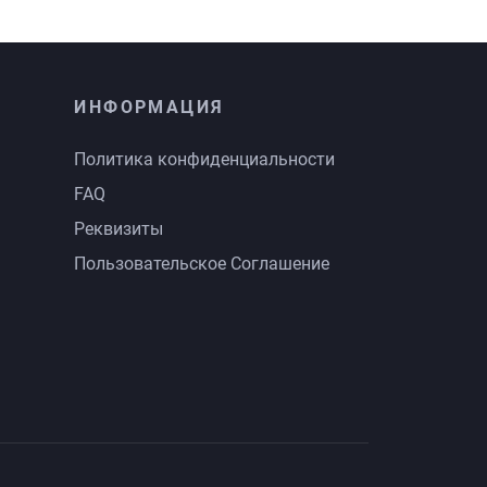
ИНФОРМАЦИЯ
Политика конфиденциальности
FAQ
Реквизиты
Пользовательское Соглашение