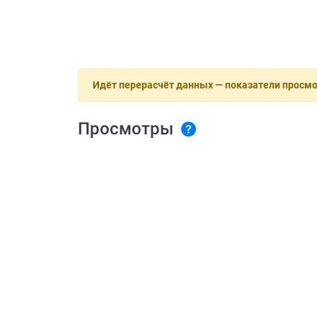
Идёт перерасчёт данных — показатели просм
Просмотры