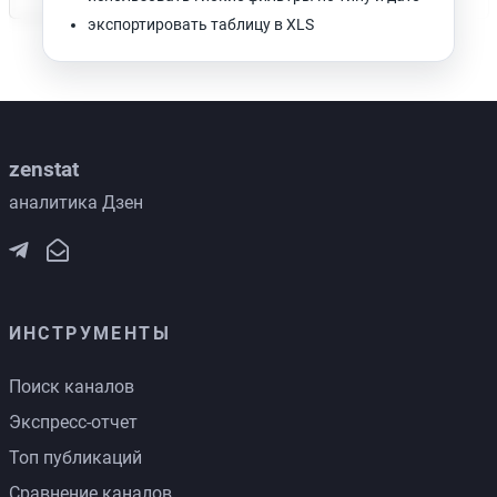
экспортировать таблицу в XLS
zenstat
аналитика Дзен
ИНСТРУМЕНТЫ
Поиск каналов
Экспресс-отчет
Топ публикаций
Сравнение каналов