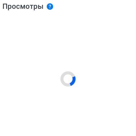
Просмотры