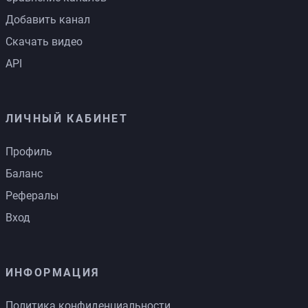
Добавить канал
Скачать видео
API
ЛИЧНЫЙ КАБИНЕТ
Профиль
Баланс
Рефералы
Вход
ИНФОРМАЦИЯ
Политика конфиденциальности