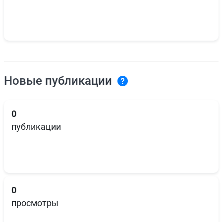
Новые публикации
0
публикации
0
просмотры