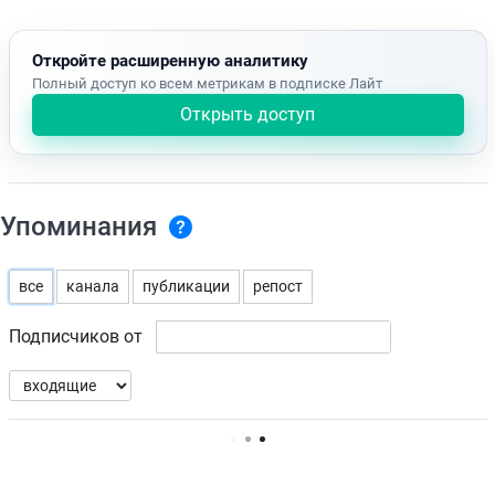
Откройте расширенную аналитику
Полный доступ ко всем метрикам в подписке Лайт
Открыть доступ
Упоминания
все
канала
публикации
репост
Подписчиков от
Нет доступных упоминаний.