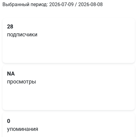
Выбранный период: 2026-07-09 / 2026-08-08
28
подписчики
NA
просмотры
0
упоминания