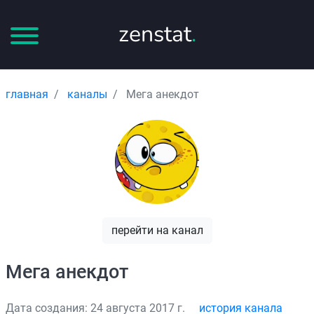
zenstat
.
главная
каналы
Мега анекдот
перейти на канал
Мега анекдот
Дата создания: 24 августа 2017 г.
история канала