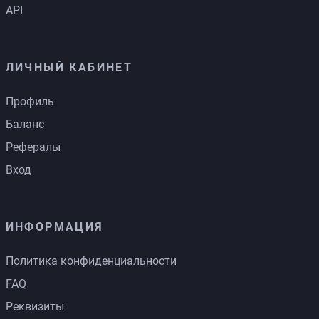
API
ЛИЧНЫЙ КАБИНЕТ
Профиль
Баланс
Рефералы
Вход
ИНФОРМАЦИЯ
Политика конфиденциальности
FAQ
Реквизиты