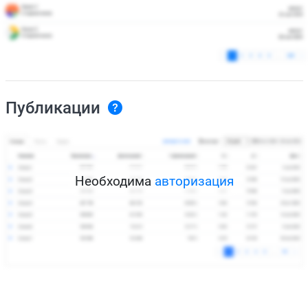
Публикации
Необходима
авторизация