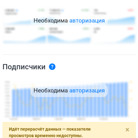
Необходима
авторизация
Подписчики
Необходима
авторизация
×
Идёт перерасчёт данных — показатели
просмотров временно недоступны.