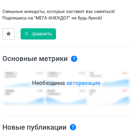
Смешные анекдоты, которые заставят вас смеяться!
Подпишись на "МЕГА АНЕКДОТ" не будь букой)
сравнить
Основные метрики
Необходима
авторизация
Новые публикации