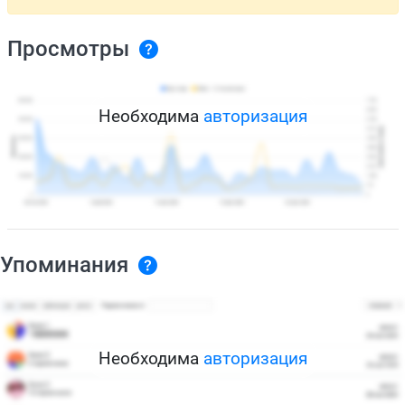
Просмотры
Необходима
авторизация
Упоминания
Необходима
авторизация