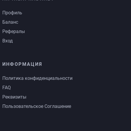
Профиль
Баланс
Рефералы
Вход
ИНФОРМАЦИЯ
Политика конфиденциальности
FAQ
Реквизиты
Пользовательское Соглашение