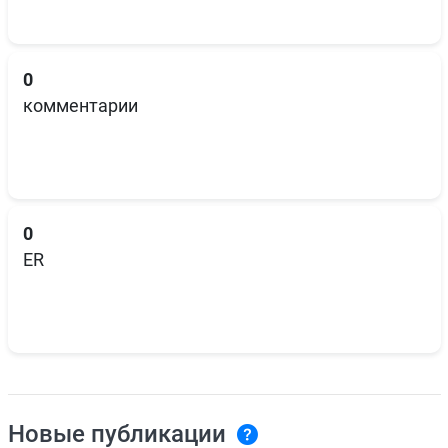
0
комментарии
0
ER
Новые публикации