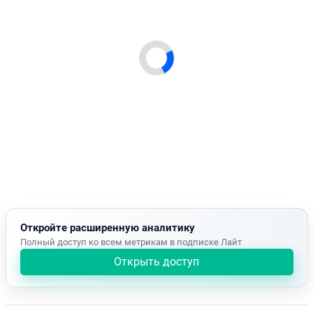
Откройте расширенную аналитику
Полный доступ ко всем метрикам в подписке Лайт
Открыть доступ