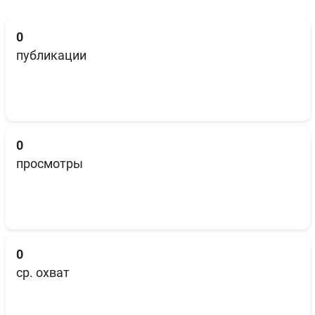
0
публикации
0
просмотры
0
ср. охват