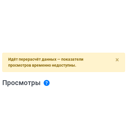
×
Идёт перерасчёт данных — показатели
просмотров временно недоступны.
Просмотры