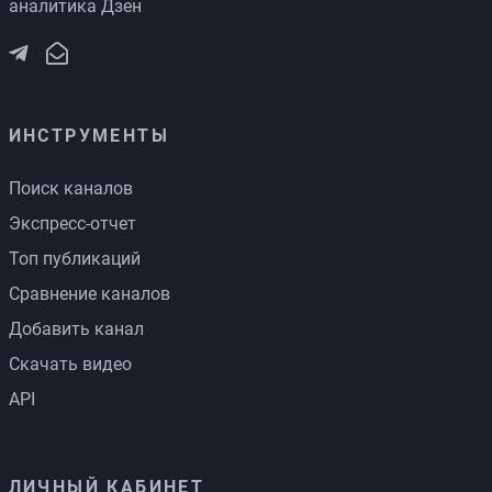
аналитика Дзен
ИНСТРУМЕНТЫ
Поиск каналов
Экспресс-отчет
Топ публикаций
Сравнение каналов
Добавить канал
Скачать видео
API
ЛИЧНЫЙ КАБИНЕТ