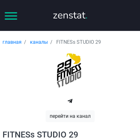
zenstat
.
главная
каналы
FITNESs STUDIO 29
перейти на канал
FITNESs STUDIO 29