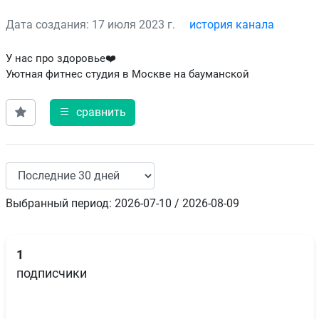
Дата создания: 17 июля 2023 г.
история канала
У нас про здоровье❤️
Уютная фитнес студия в Москве на бауманской
сравнить
Выбранный период: 2026-07-10 / 2026-08-09
1
подписчики