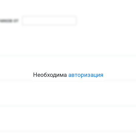
Необходима
авторизация