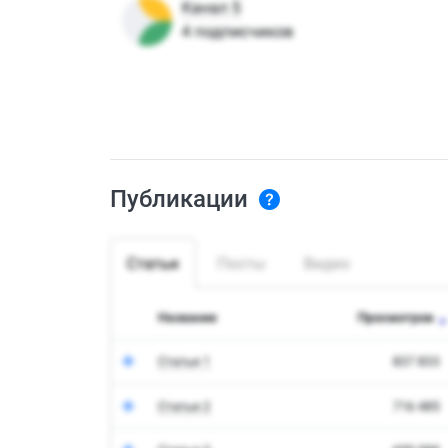
Публикации