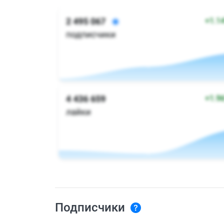
Подписчики