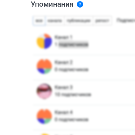
Упоминания