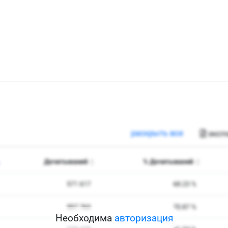
Необходима
авторизация