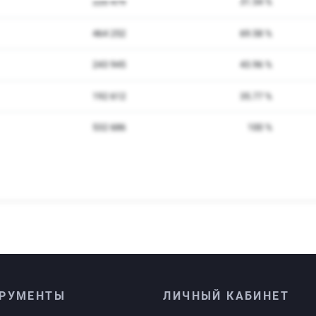
РУМЕНТЫ
ЛИЧНЫЙ КАБИНЕТ