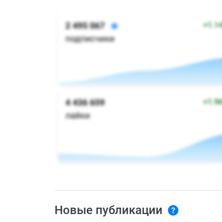
Новые публикации