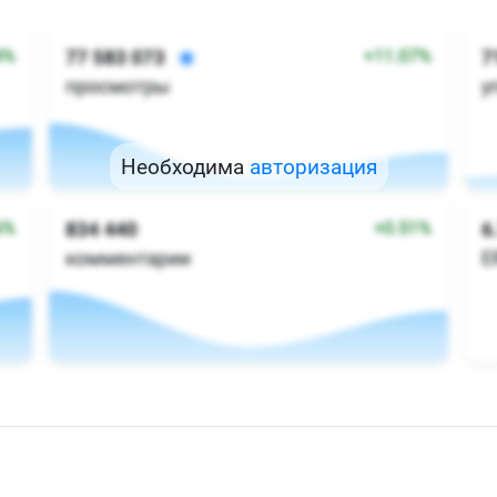
Необходима
авторизация