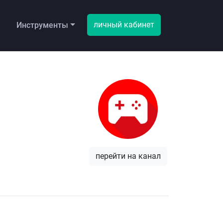
личный кабинет
ы
Инструменты
перейти на канал