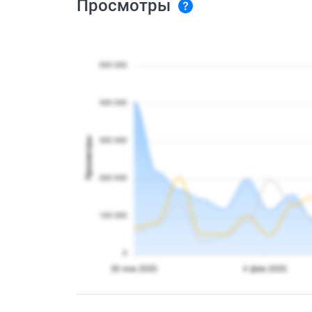
Просмотры