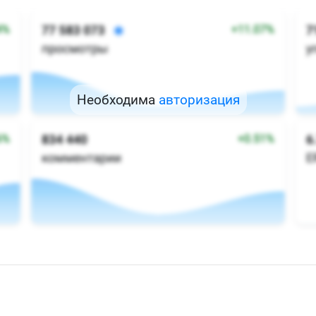
Необходима
авторизация