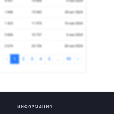
ИНФОРМАЦИЯ