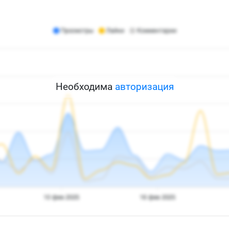
Необходима
авторизация