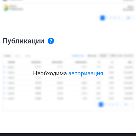
Публикации
Необходима
авторизация