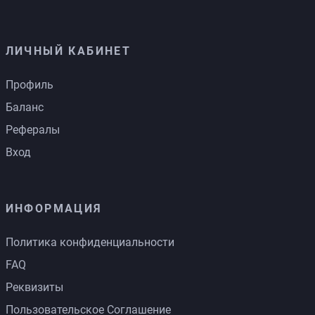
ЛИЧНЫЙ КАБИНЕТ
Профиль
Баланс
Рефералы
Вход
ИНФОРМАЦИЯ
Политика конфиденциальности
FAQ
Реквизиты
Пользовательское Соглашение