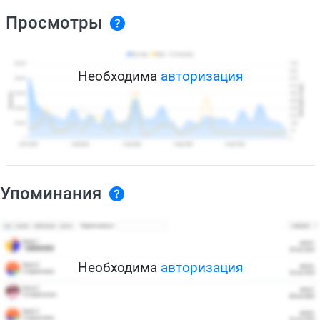
Просмотры
Необходима
авторизация
Упоминания
Необходима
авторизация