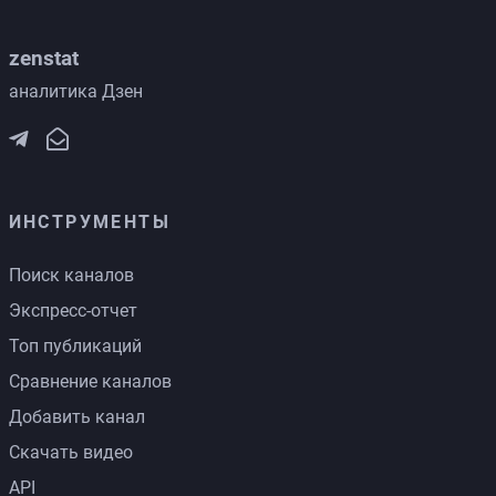
zenstat
аналитика Дзен
ИНСТРУМЕНТЫ
Поиск каналов
Экспресс-отчет
Топ публикаций
Сравнение каналов
Добавить канал
Скачать видео
API