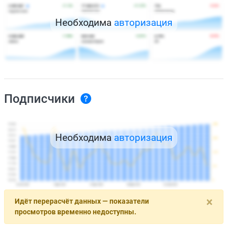
Необходима
авторизация
Подписчики
Необходима
авторизация
×
Идёт перерасчёт данных — показатели
просмотров временно недоступны.