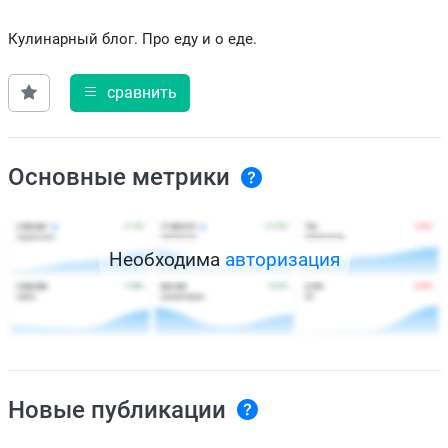
Кулинарный блог. Про еду и о еде.
сравнить
Основные метрики
Необходима
авторизация
Новые публикации