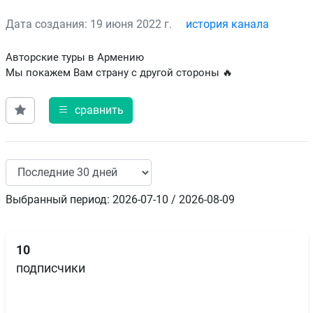
Дата создания: 19 июня 2022 г.
история канала
Авторские туры в Армению
Мы покажем Вам страну с другой стороны 🔥
сравнить
Выбранный период: 2026-07-10 / 2026-08-09
10
подписчики