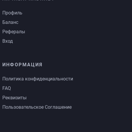
Профиль
Баланс
Рефералы
Вход
ИНФОРМАЦИЯ
Политика конфиденциальности
FAQ
Реквизиты
Пользовательское Соглашение