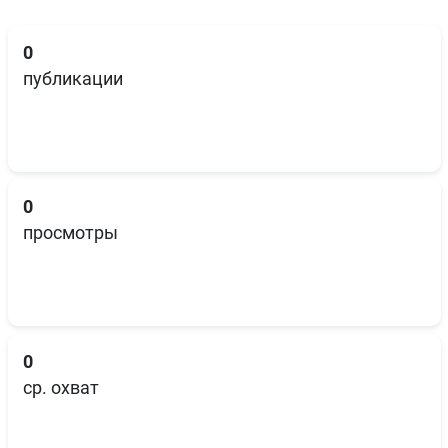
0
публикации
0
просмотры
0
ср. охват