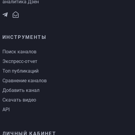
аналитика Дзен
ИНСТРУМЕНТЫ
Поиск каналов
Экспресс-отчет
Топ публикаций
Сравнение каналов
Добавить канал
Скачать видео
API
ЛИЧНЫЙ КАБИНЕТ