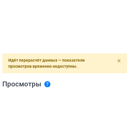
×
Идёт перерасчёт данных — показатели
просмотров временно недоступны.
Просмотры