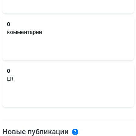
0
комментарии
0
ER
Новые публикации