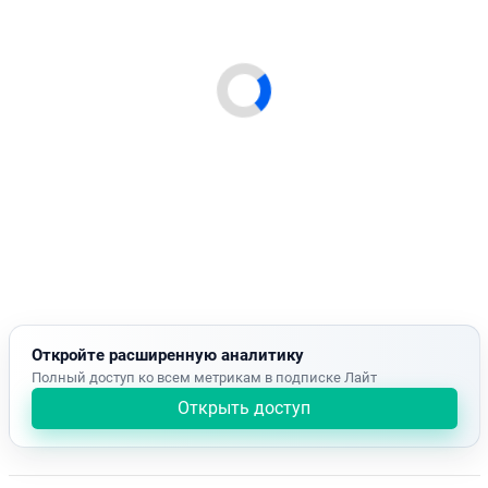
Откройте расширенную аналитику
Полный доступ ко всем метрикам в подписке Лайт
Открыть доступ