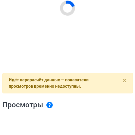
×
Идёт перерасчёт данных — показатели
просмотров временно недоступны.
Просмотры