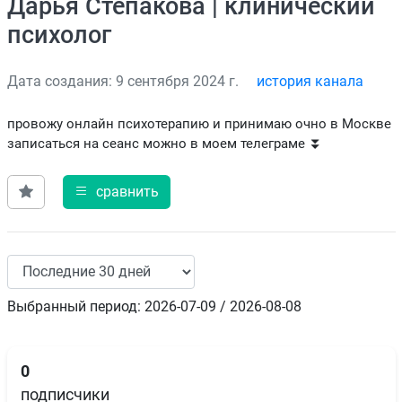
Дарья Степакова | клинический
психолог
Дата создания: 9 сентября 2024 г.
история канала
провожу онлайн психотерапию и принимаю очно в Москве
записаться на сеанс можно в моем телеграме ⏬
сравнить
Выбранный период: 2026-07-09 / 2026-08-08
0
подписчики