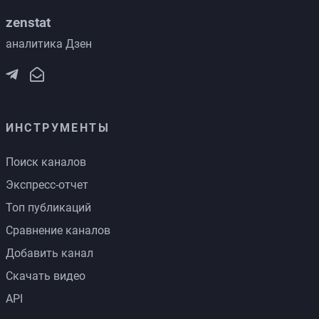
zenstat
аналитика Дзен
ИНСТРУМЕНТЫ
Поиск каналов
Экспресс-отчет
Топ публикаций
Сравнение каналов
Добавить канал
Скачать видео
API