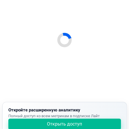
Откройте расширенную аналитику
Полный доступ ко всем метрикам в подписке Лайт
Открыть доступ