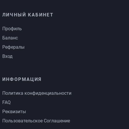
ЛИЧНЫЙ КАБИНЕТ
Профиль
Баланс
Рефералы
Вход
ИНФОРМАЦИЯ
Политика конфиденциальности
FAQ
Реквизиты
Пользовательское Соглашение