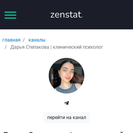
zenstat
.
главная
каналы
Дарья Степакова | клинический психолог
перейти на канал