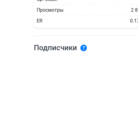
Просмотры
2 
ER
0.1
Подписчики