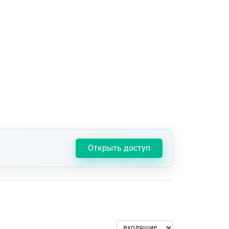
Открыть доступ