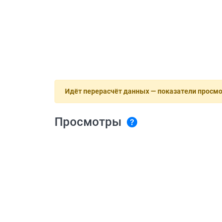
Идёт перерасчёт данных — показатели просм
Просмотры