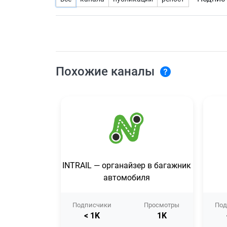
Похожие каналы
INTRAIL — органайзер в багажник
автомобиля
Подписчики
Просмотры
Под
< 1K
1K