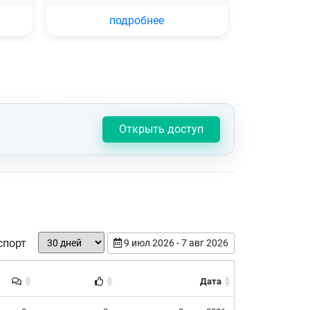
подробнее
Открыть доступ
спорт
9 июл 2026 - 7 авг 2026
Дата