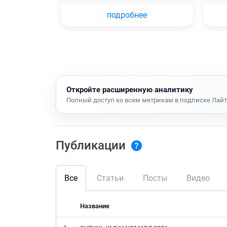
подробнее
Откройте расширенную аналитику
Полный доступ ко всем метрикам в подписке Лайт
Публикации
Все
Статьи
Посты
Видео
Название