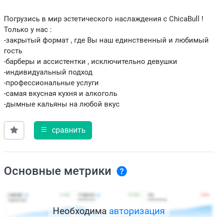
Погрузись в мир эстетического наслаждения с ChicaBull !
Только у нас :
-закрытый формат , где Вы наш единственный и любимый
гость
-барберы и ассистентки , исключительно девушки
-индивидуальный подход
-профессиональные услуги
-самая вкусная кухня и алкоголь
-дымные кальяны на любой вкус
сравнить
Основные метрики
Необходима
авторизация