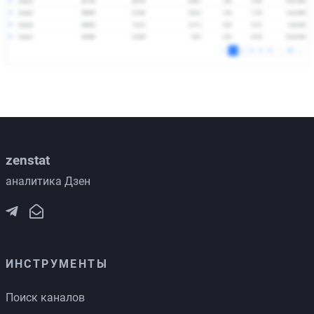
zenstat
аналитика Дзен
ИНСТРУМЕНТЫ
Поиск каналов