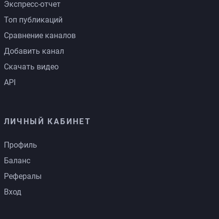
Экспресс-отчет
Топ публикаций
Сравнение каналов
Добавить канал
Скачать видео
API
ЛИЧНЫЙ КАБИНЕТ
Профиль
Баланс
Рефералы
Вход