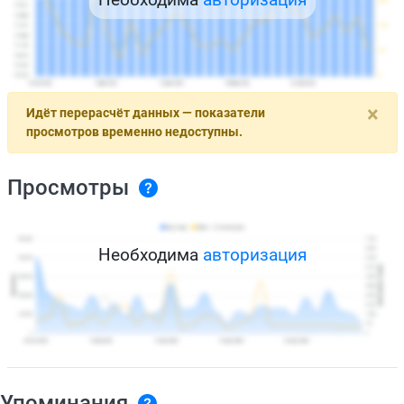
×
Идёт перерасчёт данных — показатели
просмотров временно недоступны.
Просмотры
Необходима
авторизация
Упоминания