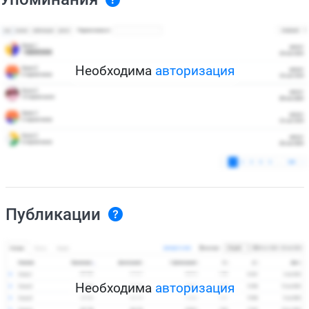
Необходима
авторизация
Публикации
Необходима
авторизация