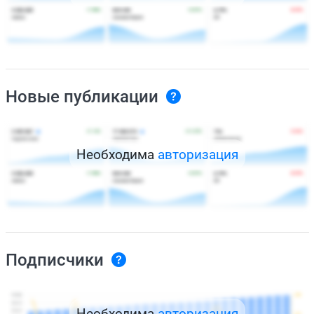
Новые публикации
Необходима
авторизация
Подписчики
Необходима
авторизация