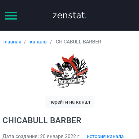
zenstat
.
главная
каналы
CHICABULL BARBER
перейти на канал
CHICABULL BARBER
Дата создания: 20 января 2022 г.
история канала