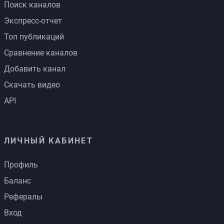
Поиск каналов
Экспресс-отчет
Топ публикаций
Сравнение каналов
Добавить канал
Скачать видео
API
ЛИЧНЫЙ КАБИНЕТ
Профиль
Баланс
Рефералы
Вход