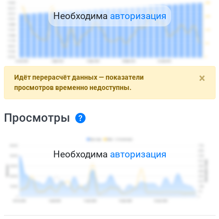
Необходима
авторизация
×
Идёт перерасчёт данных — показатели
просмотров временно недоступны.
Просмотры
Необходима
авторизация