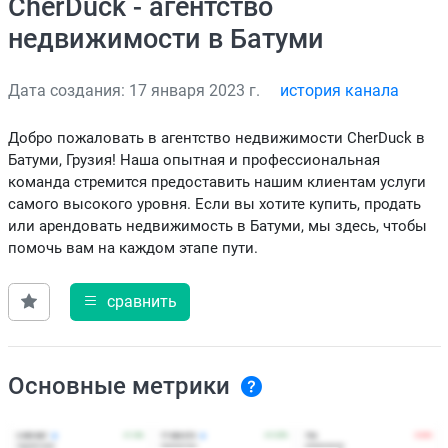
CherDuck - агентство
недвижимости в Батуми
Дата создания: 17 января 2023 г.
история канала
Добро пожаловать в агентство недвижимости CherDuck в
Батуми, Грузия! Наша опытная и профессиональная
команда стремится предоставить нашим клиентам услуги
самого высокого уровня. Если вы хотите купить, продать
или арендовать недвижимость в Батуми, мы здесь, чтобы
помочь вам на каждом этапе пути.
сравнить
Основные метрики