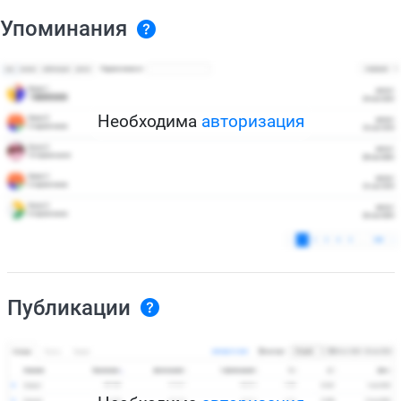
Упоминания
Необходима
авторизация
Публикации