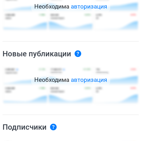
Необходима
авторизация
Новые публикации
Необходима
авторизация
Подписчики