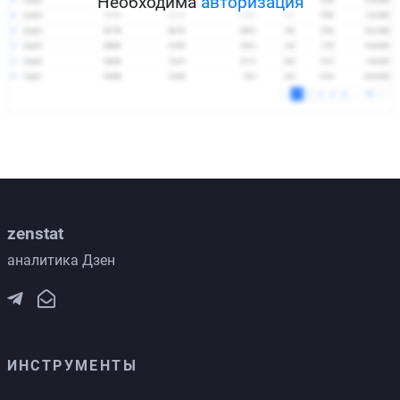
Необходима
авторизация
zenstat
аналитика Дзен
ИНСТРУМЕНТЫ