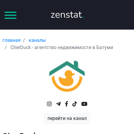
zenstat
.
главная
каналы
CherDuck - агентство недвижимости в Батуми
перейти на канал