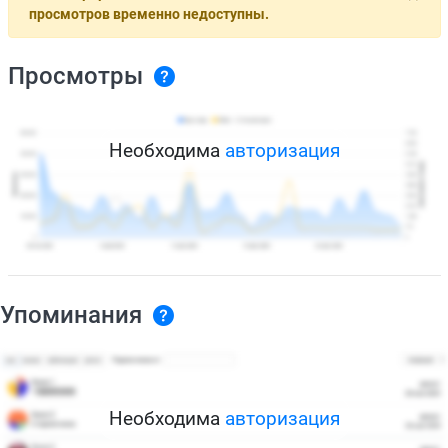
просмотров временно недоступны.
Просмотры
Необходима
авторизация
Упоминания
Необходима
авторизация