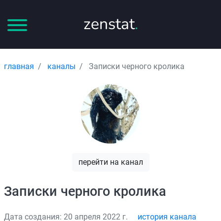
zenstat
.
главная
каналы
Записки черного кролика
перейти на канал
Записки черного кролика
Дата создания: 20 апреля 2022 г.
история канала