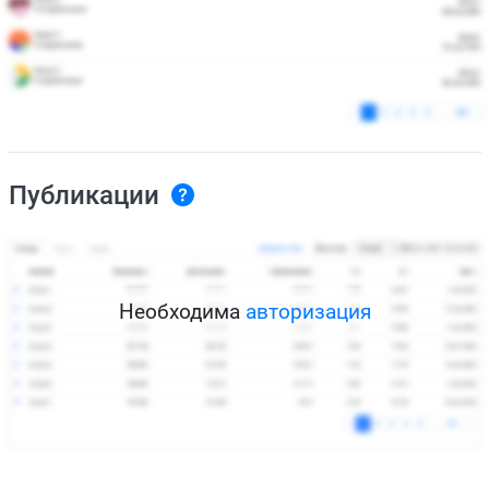
Публикации
Необходима
авторизация