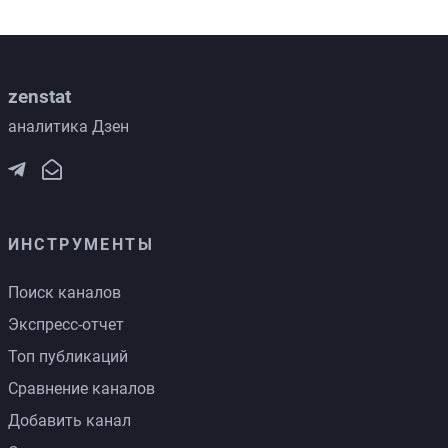
zenstat
аналитика Дзен
ИНСТРУМЕНТЫ
Поиск каналов
Экспресс-отчет
Топ публикаций
Сравнение каналов
Добавить канал