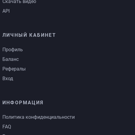
Скачать видео
API
ЛИЧНЫЙ КАБИНЕТ
Профиль
Баланс
Рефералы
Вход
ИНФОРМАЦИЯ
Политика конфиденциальности
FAQ