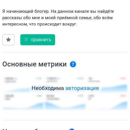
Я начинающий блогер. На данном канале вы найдёте
рассказы обо мне и моей приёмной семье, обо всём
интересном, что происходит вокруг.
сравнить
Основные метрики
Необходима
авторизация