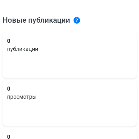
Новые публикации
0
публикации
0
просмотры
0