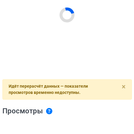
×
Идёт перерасчёт данных — показатели
просмотров временно недоступны.
Просмотры