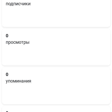
подписчики
0
просмотры
0
упоминания