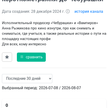
Дата создания: 28 декабря 2024 г.
история канала
Исполнительный продюсер «Чебурашки» и «Вампиров»
Анна Рыжикова про кино изнутри, про как снимать и
сниматься, где учиться, а также реальные истории о пути на
площадку настоящих профи
Для всех, кому интересно
сравнить
Выбранный период: 2026-07-08 / 2026-08-07
0