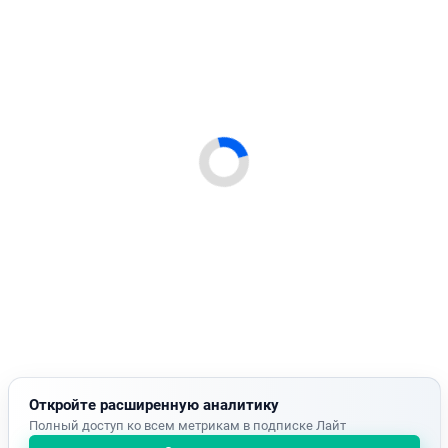
Откройте расширенную аналитику
Полный доступ ко всем метрикам в подписке Лайт