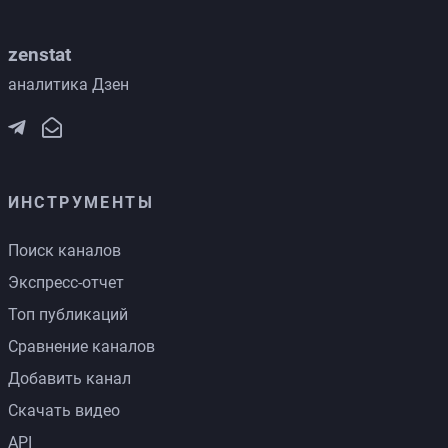
zenstat
аналитика Дзен
ИНСТРУМЕНТЫ
Поиск каналов
Экспресс-отчет
Топ публикаций
Сравнение каналов
Добавить канал
Скачать видео
API