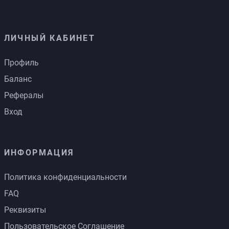
ЛИЧНЫЙ КАБИНЕТ
Профиль
Баланс
Рефералы
Вход
ИНФОРМАЦИЯ
Политика конфиденциальности
FAQ
Реквизиты
Пользовательское Соглашение