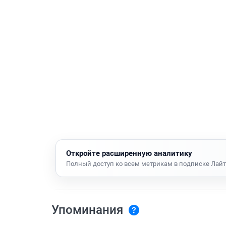
Откройте расширенную аналитику
Полный доступ ко всем метрикам в подписке Лайт
Упоминания