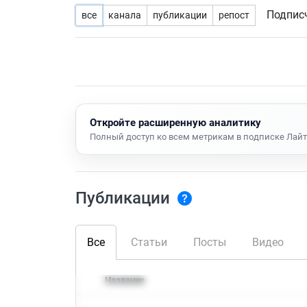
Подпис
все
канала
публикации
репост
Откройте расширенную аналитику
Полный доступ ко всем метрикам в подписке Лайт
Публикации
Все
Статьи
Посты
Видео
Название