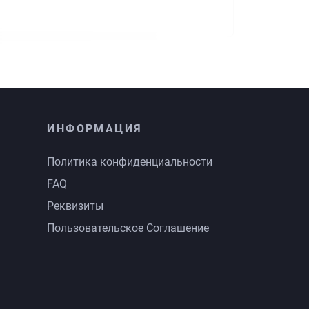
ИНФОРМАЦИЯ
Политика конфиденциальности
FAQ
Реквизиты
Пользовательское Соглашение