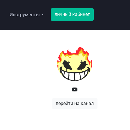
личный кабинет
ы
Инструменты
перейти на канал