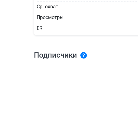
Ср. охват
Просмотры
ER
Подписчики