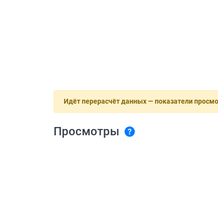
Идёт перерасчёт данных — показатели просм
Просмотры