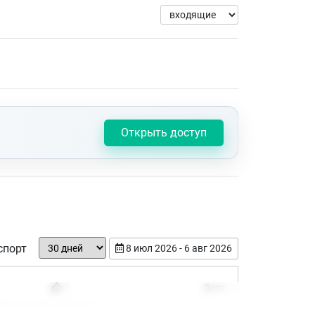
Открыть доступ
спорт
8 июл 2026 - 6 авг 2026
Дата