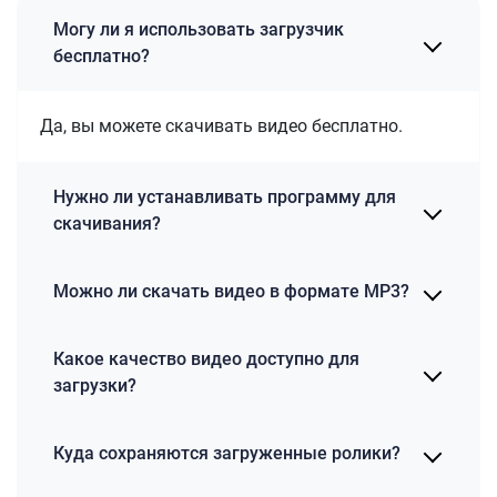
Могу ли я использовать загрузчик
бесплатно?
Да, вы можете скачивать видео бесплатно.
Нужно ли устанавливать программу для
скачивания?
Можно ли скачать видео в формате MP3?
Какое качество видео доступно для
загрузки?
Куда сохраняются загруженные ролики?