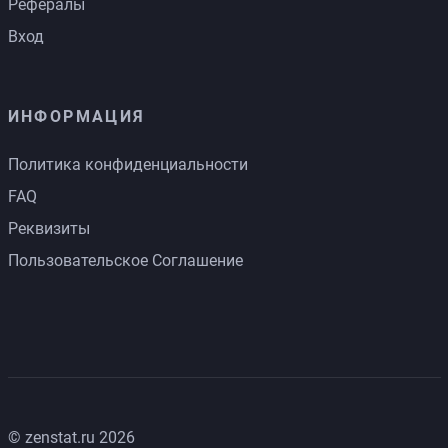
Рефералы
Вход
ИНФОРМАЦИЯ
Политика конфиденциальности
FAQ
Реквизиты
Пользовательское Соглашение
© zenstat.ru 2026