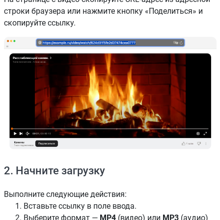
строки браузера или нажмите кнопку «Поделиться» и
скопируйте ссылку.
2. Начните загрузку
Выполните следующие действия:
Вставьте ссылку в поле ввода.
Выберите формат —
MP4
(видео) или
MP3
(аудио)