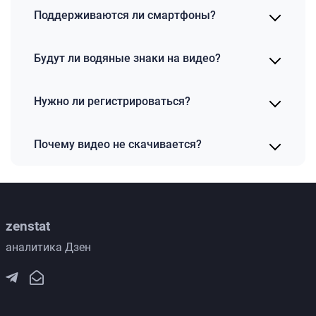
Поддерживаются ли смартфоны?
Будут ли водяные знаки на видео?
Нужно ли регистрироваться?
Почему видео не скачивается?
zenstat
аналитика Дзен