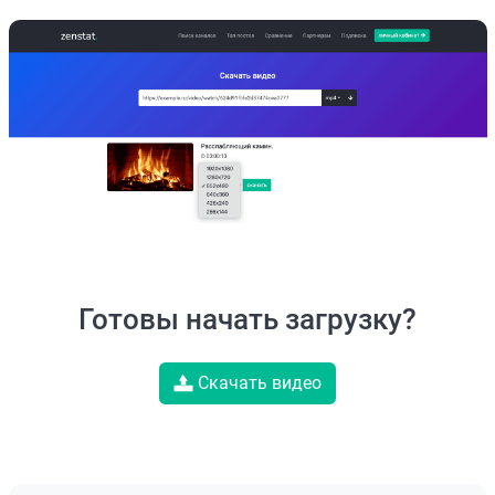
Готовы начать загрузку?
Скачать видео