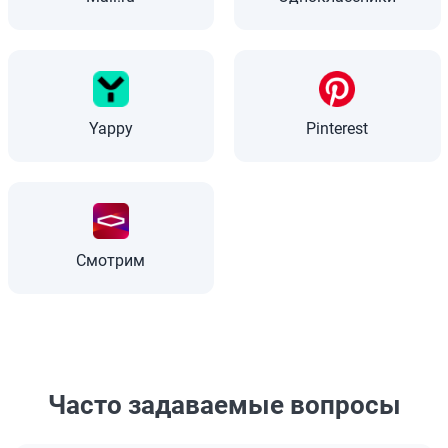
Yappy
Pinterest
Смотрим
Часто задаваемые вопросы