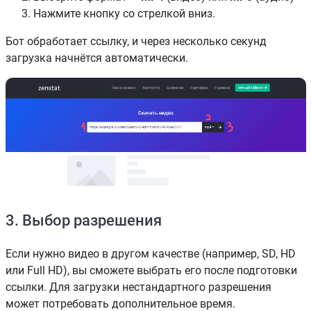
Нажмите кнопку со стрелкой вниз.
Бот обработает ссылку, и через несколько секунд
загрузка начнётся автоматически.
3. Выбор разрешения
Если нужно видео в другом качестве (например, SD, HD
или Full HD), вы сможете выбрать его после подготовки
ссылки. Для загрузки нестандартного разрешения
может потребовать дополнительное время.