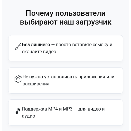
Почему пользователи
выбирают наш загрузчик
Без лишнего
— просто вставьте ссылку и
🔗
скачайте видео
Не нужно устанавливать приложения или
📦
расширения
Поддержка MP4 и MP3 — для видео и
🎵
аудио