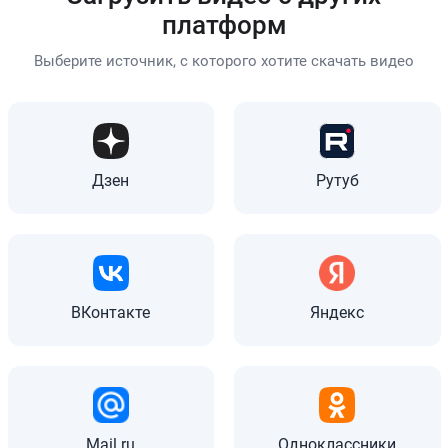
платформ
Выберите источник, с которого хотите скачать видео
Дзен
Рутуб
ВКонтакте
Яндекс
Mail.ru
Одноклассники