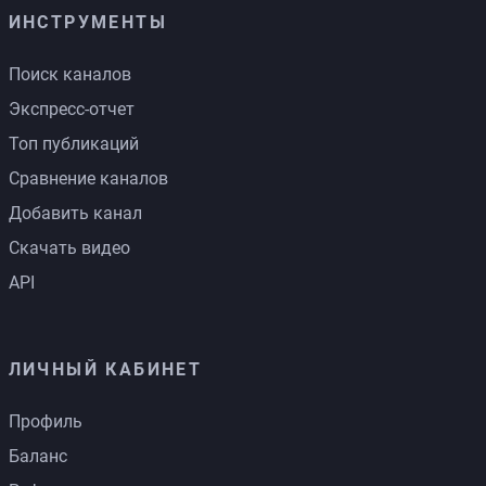
ИНСТРУМЕНТЫ
Поиск каналов
Экспресс-отчет
Топ публикаций
Сравнение каналов
Добавить канал
Скачать видео
API
ЛИЧНЫЙ КАБИНЕТ
Профиль
Баланс