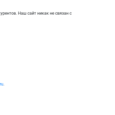
рентов. Наш сайт никак не связан с
ru
.