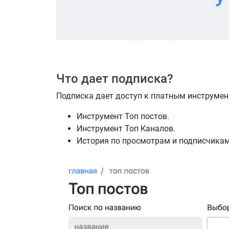
Что дает подписка?
Подписка дает доступ к платным инструмен
Инструмент Топ постов.
Инструмент Топ Каналов.
История по просмотрам и подписчикам