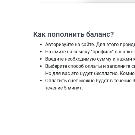
Как пополнить баланс?
Авторизуйте на сайте. Для этого пройд
Нажмите на ссылку "профиль" в шапке с
Введите необходимую сумму и нажмите 
Выберите способ оплаты и заполните св
Но для вас это будет бесплатно. Коми
Оплатить счет можно будет в течение 3
течение 5 минут.