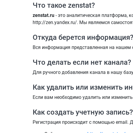
Что такое zenstat?
zenstat.ru
- это аналитическая платформа, к
http://zen.yandex.ru/. Мы являемся самосто
Откуда берется информация
Вся информация представленная на нашем с
Что делать если нет канала?
Для ручного добавления канала в нашу базу,
Как удалить или изменить и
Если вам необходимо удалить или изменить
Как создать учетную запись?
Регистрация происходит с помощью email. Д