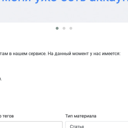
там в нашем сервисе. На данный момент у нас имеется:
.