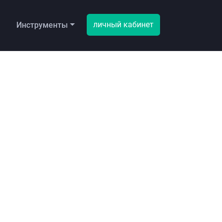
личный кабинет
ы
Инструменты